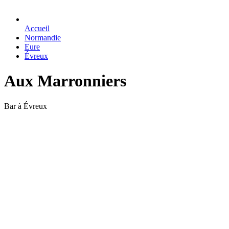
Accueil
Normandie
Eure
Évreux
Aux Marronniers
Bar à Évreux