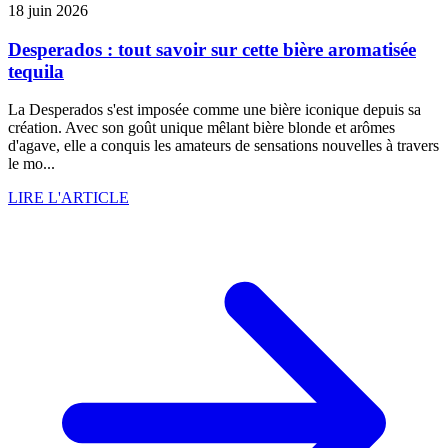
18 juin 2026
Desperados : tout savoir sur cette bière aromatisée
tequila
La Desperados s'est imposée comme une bière iconique depuis sa
création. Avec son goût unique mêlant bière blonde et arômes
d'agave, elle a conquis les amateurs de sensations nouvelles à travers
le mo...
LIRE L'ARTICLE