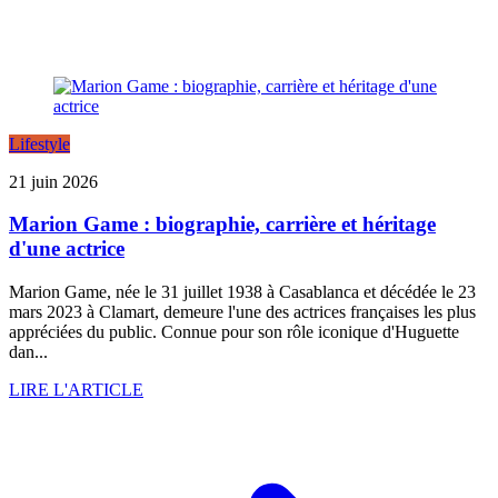
Lifestyle
21 juin 2026
Marion Game : biographie, carrière et héritage
d'une actrice
Marion Game, née le 31 juillet 1938 à Casablanca et décédée le 23
mars 2023 à Clamart, demeure l'une des actrices françaises les plus
appréciées du public. Connue pour son rôle iconique d'Huguette
dan...
LIRE L'ARTICLE