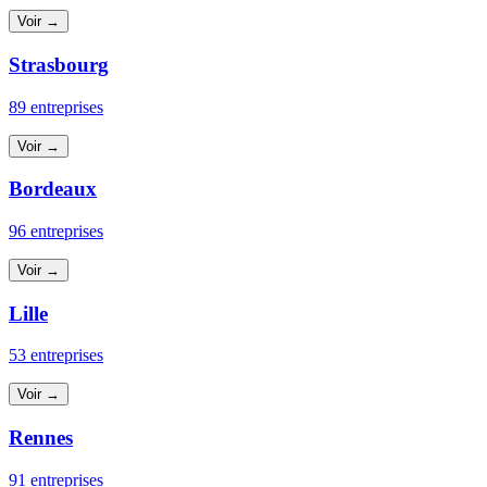
Voir →
Strasbourg
89 entreprises
Voir →
Bordeaux
96 entreprises
Voir →
Lille
53 entreprises
Voir →
Rennes
91 entreprises