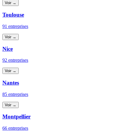
Voir →
Toulouse
91 entreprises
Voir →
Nice
92 entreprises
Voir →
Nantes
85 entreprises
Voir →
Montpellier
66 entreprises