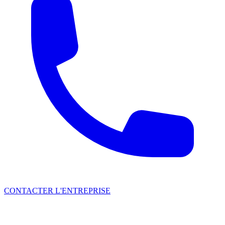
CONTACTER L'ENTREPRISE