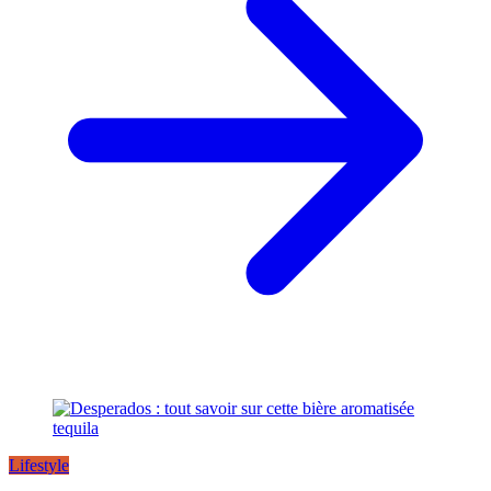
Lifestyle