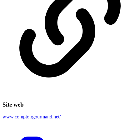
Site web
www.comptoirgourmand.net/