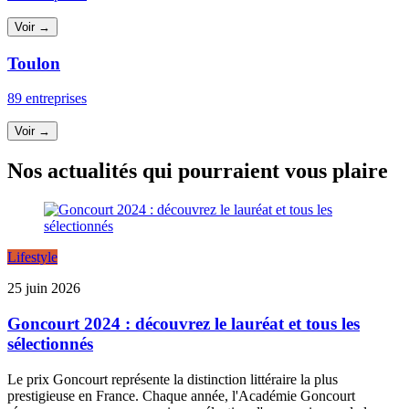
Voir →
Toulon
89 entreprises
Voir →
Nos actualités qui pourraient vous plaire
Lifestyle
25 juin 2026
Goncourt 2024 : découvrez le lauréat et tous les
sélectionnés
Le prix Goncourt représente la distinction littéraire la plus
prestigieuse en France. Chaque année, l'Académie Goncourt