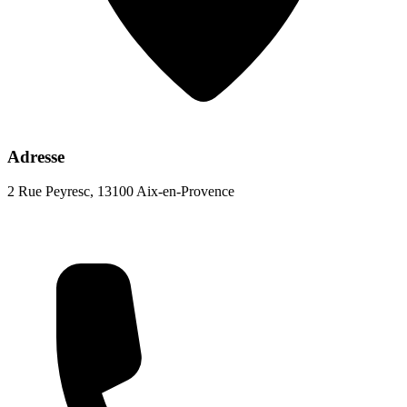
Adresse
2 Rue Peyresc, 13100 Aix-en-Provence