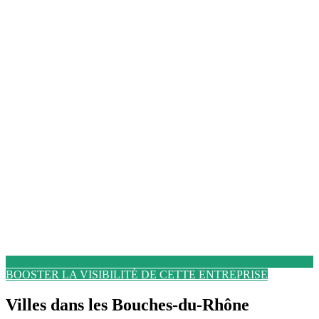
BOOSTER LA VISIBILITÉ DE CETTE ENTREPRISE
Villes dans les Bouches-du-Rhône