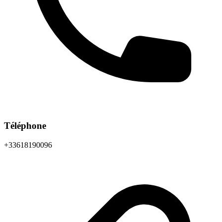
Téléphone
+33618190096