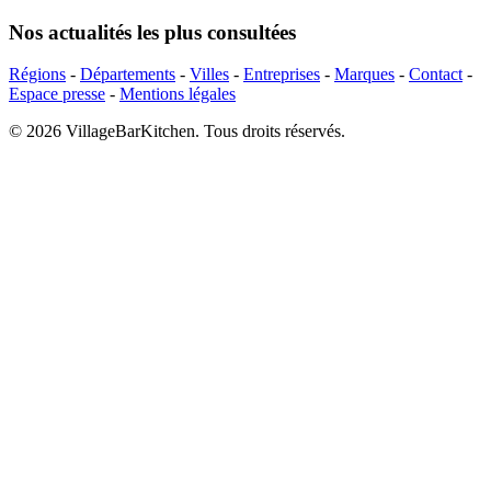
Nos actualités les plus consultées
Régions
-
Départements
-
Villes
-
Entreprises
-
Marques
-
Contact
-
Espace presse
-
Mentions légales
© 2026 VillageBarKitchen. Tous droits réservés.