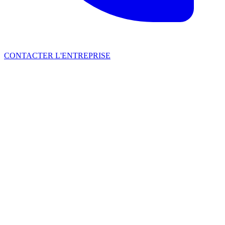
CONTACTER L'ENTREPRISE