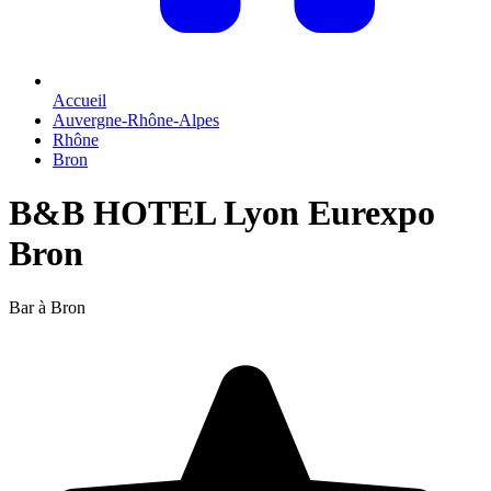
Accueil
Auvergne-Rhône-Alpes
Rhône
Bron
B&B HOTEL Lyon Eurexpo
Bron
Bar à Bron