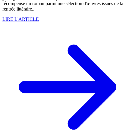
récompense un roman parmi une sélection d'œuvres issues de la
rentrée littéraire...
LIRE L'ARTICLE