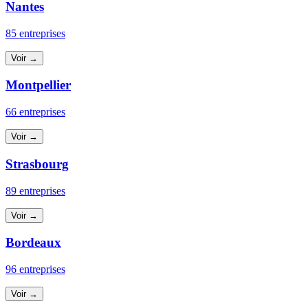
Nantes
85 entreprises
Voir →
Montpellier
66 entreprises
Voir →
Strasbourg
89 entreprises
Voir →
Bordeaux
96 entreprises
Voir →