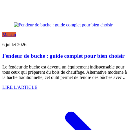
Maison
6 juillet 2026
Fendeur de buche : guide complet pour bien choisir
Le fendeur de buche est devenu un équipement indispensable pour
tous ceux qui préparent du bois de chauffage. Alternative moderne à
la hache traditionnelle, cet outil permet de fendre des bûches avec ...
LIRE L'ARTICLE