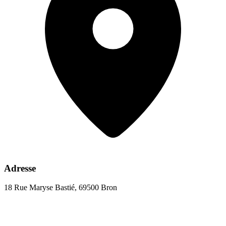
Adresse
18 Rue Maryse Bastié, 69500 Bron