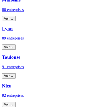
80 entreprises
Voir →
Lyon
89 entreprises
Voir →
Toulouse
91 entreprises
Voir →
Nice
92 entreprises
Voir →