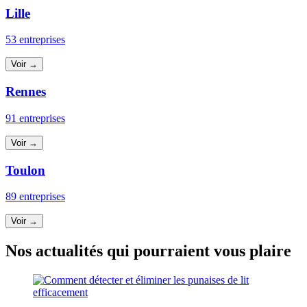
Lille
53 entreprises
Voir →
Rennes
91 entreprises
Voir →
Toulon
89 entreprises
Voir →
Nos actualités qui pourraient vous plaire