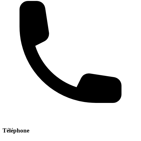
Téléphone