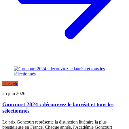
Lifestyle
25 juin 2026
Goncourt 2024 : découvrez le lauréat et tous les
sélectionnés
Le prix Goncourt représente la distinction littéraire la plus
prestigieuse en France. Chaque année, l'Académie Goncourt