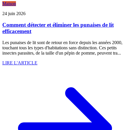
Maison
24 juin 2026
Comment détecter et éliminer les punaises de lit
efficacement
Les punaises de lit sont de retour en force depuis les années 2000,
touchant tous les types d'habitations sans distinction. Ces petits
insectes parasites, de la taille d'un pépin de pomme, peuvent tra...
LIRE L'ARTICLE