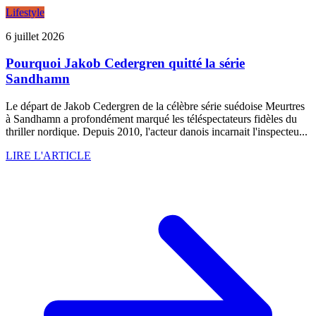
Lifestyle
6 juillet 2026
Pourquoi Jakob Cedergren quitté la série
Sandhamn
Le départ de Jakob Cedergren de la célèbre série suédoise Meurtres
à Sandhamn a profondément marqué les téléspectateurs fidèles du
thriller nordique. Depuis 2010, l'acteur danois incarnait l'inspecteu...
LIRE L'ARTICLE