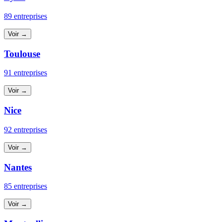
89 entreprises
Voir →
Toulouse
91 entreprises
Voir →
Nice
92 entreprises
Voir →
Nantes
85 entreprises
Voir →