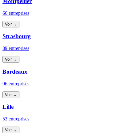
Montpellier
66 entreprises
Voir →
Strasbourg
89 entreprises
Voir →
Bordeaux
96 entreprises
Voir →
Lille
53 entreprises
Voir →