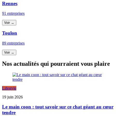
Rennes
91 entreprises
Voir →
Toulon
89 entreprises
Voir →
Nos actualités qui pourraient vous plaire
Lifestyle
19 juin 2026
Le main coon : tout savoir sur ce chat géant au cœur
tendre