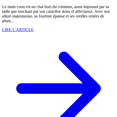
Le main coon est un chat hors du commun, aussi imposant par sa
taille que touchant par son caractère doux et affectueux. Avec son
allure majestueuse, sa fourrure épaisse et ses oreilles ornées de
plum...
LIRE L'ARTICLE