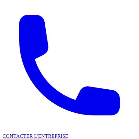
CONTACTER L'ENTREPRISE