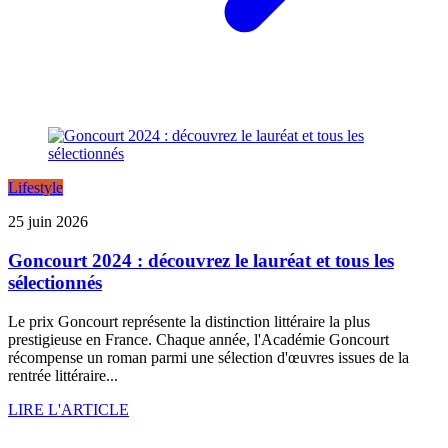
Lifestyle
25 juin 2026
Goncourt 2024 : découvrez le lauréat et tous les
sélectionnés
Le prix Goncourt représente la distinction littéraire la plus
prestigieuse en France. Chaque année, l'Académie Goncourt
récompense un roman parmi une sélection d'œuvres issues de la
rentrée littéraire...
LIRE L'ARTICLE