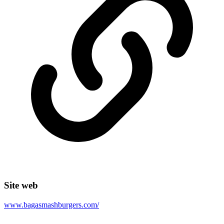
Site web
www.bagasmashburgers.com/