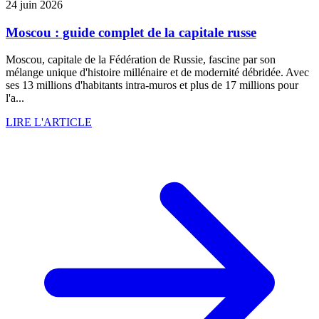
24 juin 2026
Moscou : guide complet de la capitale russe
Moscou, capitale de la Fédération de Russie, fascine par son
mélange unique d'histoire millénaire et de modernité débridée. Avec
ses 13 millions d'habitants intra-muros et plus de 17 millions pour
l'a...
LIRE L'ARTICLE