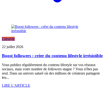
Lifestyle
22 juillet 2026
Boost followers : créer du contenu lifestyle irrésistible
Vous publiez régulièrement du contenu lifestyle sur vos réseaux
sociaux, mais votre nombre de followers stagne ? Vous n'êtes pas
seul. Dans un univers saturé où des millions de créateurs partagent
leu...
LIRE L'ARTICLE