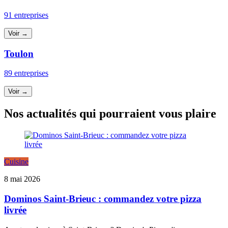
91 entreprises
Voir →
Toulon
89 entreprises
Voir →
Nos actualités qui pourraient vous plaire
Cuisine
8 mai 2026
Dominos Saint-Brieuc : commandez votre pizza
livrée