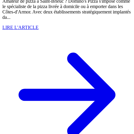
Amateur de pizza à Saint-Brieuc ? Domino's Pizza s'impose comme
le spécialiste de la pizza livrée à domicile ou à emporter dans les
Côtes-d'Armor. Avec deux établissements stratégiquement implantés
da...
LIRE L'ARTICLE