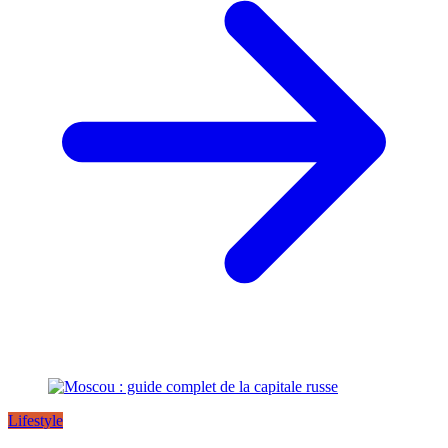
Lifestyle