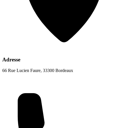
Adresse
66 Rue Lucien Faure, 33300 Bordeaux