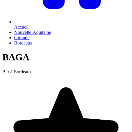
Accueil
Nouvelle-Aquitaine
Gironde
Bordeaux
BAGA
Bar à Bordeaux