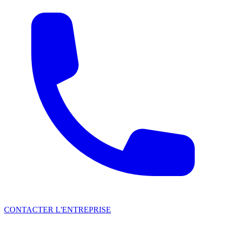
CONTACTER L'ENTREPRISE