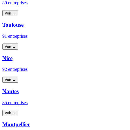
89 entreprises
Voir →
Toulouse
91 entreprises
Voir →
Nice
92 entreprises
Voir →
Nantes
85 entreprises
Voir →
Montpellier