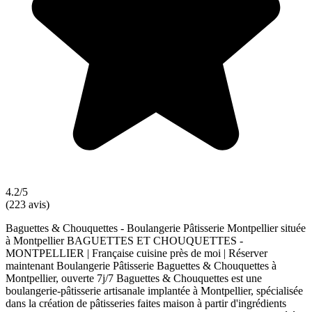
4.2/5
(223 avis)
Baguettes & Chouquettes - Boulangerie Pâtisserie Montpellier située
à Montpellier BAGUETTES ET CHOUQUETTES -
MONTPELLIER | Française cuisine près de moi | Réserver
maintenant Boulangerie Pâtisserie Baguettes & Chouquettes à
Montpellier, ouverte 7j/7 Baguettes & Chouquettes est une
boulangerie-pâtisserie artisanale implantée à Montpellier, spécialisée
dans la création de pâtisseries faites maison à partir d'ingrédients