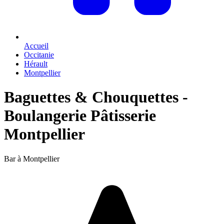
Accueil
Occitanie
Hérault
Montpellier
Baguettes & Chouquettes -
Boulangerie Pâtisserie
Montpellier
Bar à Montpellier