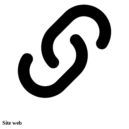
Site web