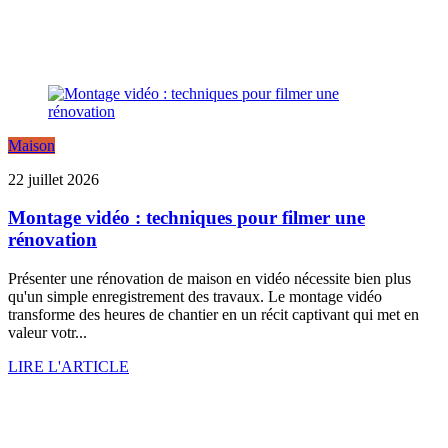
Maison
22 juillet 2026
Montage vidéo : techniques pour filmer une
rénovation
Présenter une rénovation de maison en vidéo nécessite bien plus
qu'un simple enregistrement des travaux. Le montage vidéo
transforme des heures de chantier en un récit captivant qui met en
valeur votr...
LIRE L'ARTICLE