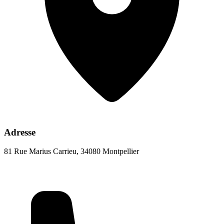
Adresse
81 Rue Marius Carrieu, 34080 Montpellier