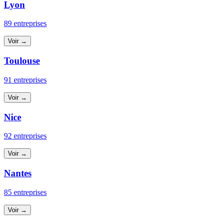
Lyon
89 entreprises
Voir →
Toulouse
91 entreprises
Voir →
Nice
92 entreprises
Voir →
Nantes
85 entreprises
Voir →