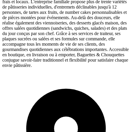
frais et locaux. L'entreprise familiale propose plus de trente variétés
de pâtisseries individuelles, d'entremets déclinables jusqu'à 12
personnes, de tartes aux fruits, de number cakes personnalisables et
de pièces montées pour événements. Au-delà des douceurs, elle
réalise également des viennoiseries, des desserts glacés maison, des
offres salées quotidiennes (sandwichs, quiches, salades) et des plats
du jour conçus par son chef. Grâce à ses services de traiteur, ses
plaques sucrées ou salées et ses formules sur commande, elle
accompagne tous les moments de vie de ses clients, des
gourmandises quotidiennes aux célébrations importantes. Accessible
en boutique, en livraison ou à emporter, Baguettes & Chouquettes
conjugue savoir-faire traditionnel et flexibilité pour satisfaire chaque
envie pâtissière.