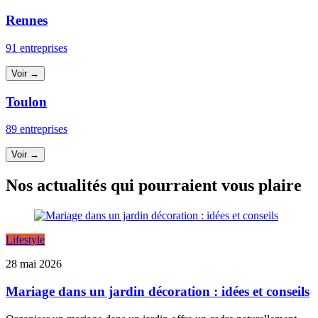
Rennes
91 entreprises
Voir →
Toulon
89 entreprises
Voir →
Nos actualités qui pourraient vous plaire
Lifestyle
28 mai 2026
Mariage dans un jardin décoration : idées et conseils