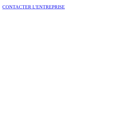
CONTACTER L'ENTREPRISE