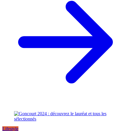
Lifestyle