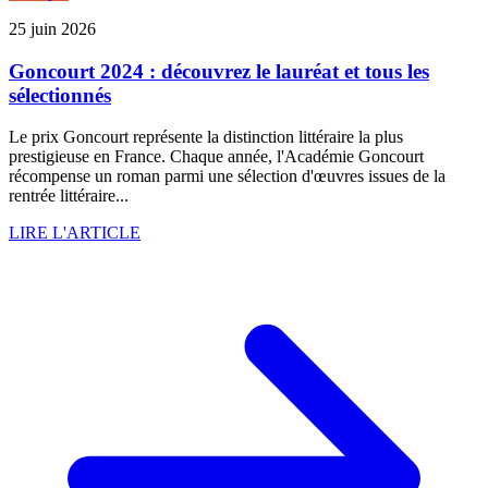
25 juin 2026
Goncourt 2024 : découvrez le lauréat et tous les
sélectionnés
Le prix Goncourt représente la distinction littéraire la plus
prestigieuse en France. Chaque année, l'Académie Goncourt
récompense un roman parmi une sélection d'œuvres issues de la
rentrée littéraire...
LIRE L'ARTICLE