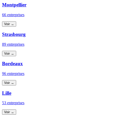
Montpellier
66 entreprises
Voir →
Strasbourg
89 entreprises
Voir →
Bordeaux
96 entreprises
Voir →
Lille
53 entreprises
Voir →