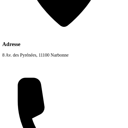
Adresse
8 Av. des Pyrénées, 11100 Narbonne