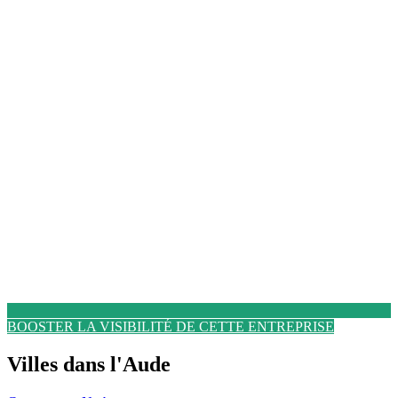
BOOSTER LA VISIBILITÉ DE CETTE ENTREPRISE
Villes dans l'Aude