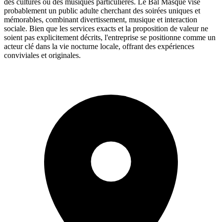
des cultures ou des musiques particulières. Le Bal Masqué vise
probablement un public adulte cherchant des soirées uniques et
mémorables, combinant divertissement, musique et interaction
sociale. Bien que les services exacts et la proposition de valeur ne
soient pas explicitement décrits, l'entreprise se positionne comme un
acteur clé dans la vie nocturne locale, offrant des expériences
conviviales et originales.