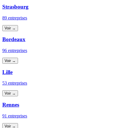
Strasbourg
89 entreprises
Voir →
Bordeaux
96 entreprises
Voir →
Lille
53 entreprises
Voir →
Rennes
91 entreprises
Voir →