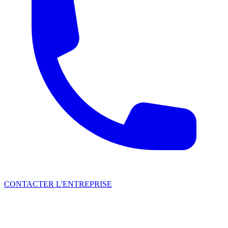
CONTACTER L'ENTREPRISE