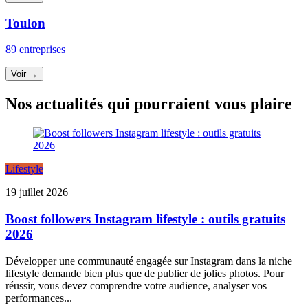
Toulon
89 entreprises
Voir →
Nos actualités qui pourraient vous plaire
Lifestyle
19 juillet 2026
Boost followers Instagram lifestyle : outils gratuits
2026
Développer une communauté engagée sur Instagram dans la niche
lifestyle demande bien plus que de publier de jolies photos. Pour
réussir, vous devez comprendre votre audience, analyser vos
performances...