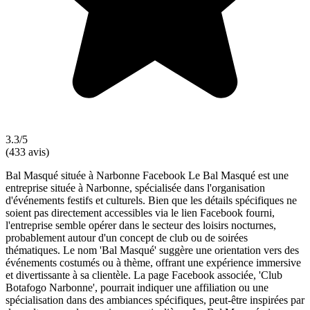
3.3/5
(433 avis)
Bal Masqué située à Narbonne Facebook Le Bal Masqué est une
entreprise située à Narbonne, spécialisée dans l'organisation
d'événements festifs et culturels. Bien que les détails spécifiques ne
soient pas directement accessibles via le lien Facebook fourni,
l'entreprise semble opérer dans le secteur des loisirs nocturnes,
probablement autour d'un concept de club ou de soirées
thématiques. Le nom 'Bal Masqué' suggère une orientation vers des
événements costumés ou à thème, offrant une expérience immersive
et divertissante à sa clientèle. La page Facebook associée, 'Club
Botafogo Narbonne', pourrait indiquer une affiliation ou une
spécialisation dans des ambiances spécifiques, peut-être inspirées par