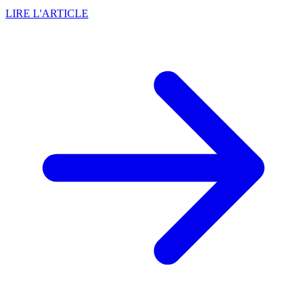
LIRE L'ARTICLE