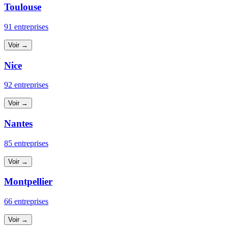
Toulouse
91 entreprises
Voir →
Nice
92 entreprises
Voir →
Nantes
85 entreprises
Voir →
Montpellier
66 entreprises
Voir →