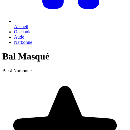
Accueil
Occitanie
Aude
Narbonne
Bal Masqué
Bar à Narbonne