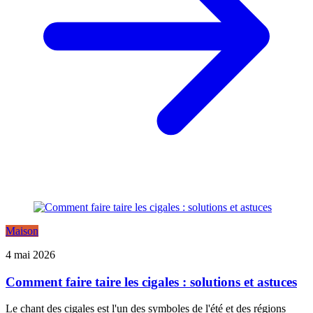
Maison
4 mai 2026
Comment faire taire les cigales : solutions et astuces
Le chant des cigales est l'un des symboles de l'été et des régions