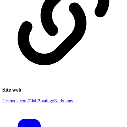
Site web
facebook.com/ClubBotafogoNarbonne/