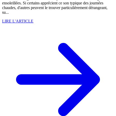
ensoleillées. Si certains apprécient ce son typique des journées
chaudes, d'autres peuvent le trouver particulièrement dérangeant,
su...
LIRE L'ARTICLE