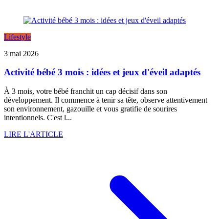
Lifestyle
3 mai 2026
Activité bébé 3 mois : idées et jeux d'éveil adaptés
À 3 mois, votre bébé franchit un cap décisif dans son
développement. Il commence à tenir sa tête, observe attentivement
son environnement, gazouille et vous gratifie de sourires
intentionnels. C'est l...
LIRE L'ARTICLE