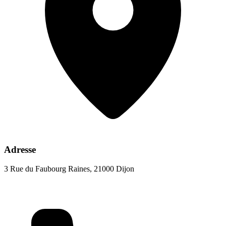
Adresse
3 Rue du Faubourg Raines, 21000 Dijon