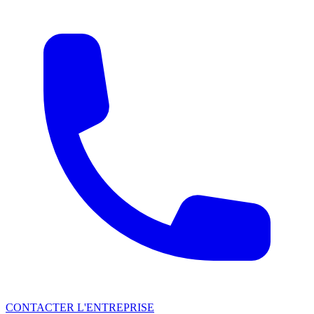
CONTACTER L'ENTREPRISE