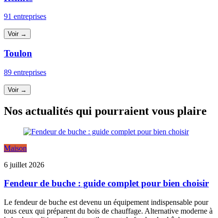
91 entreprises
Voir →
Toulon
89 entreprises
Voir →
Nos actualités qui pourraient vous plaire
Maison
6 juillet 2026
Fendeur de buche : guide complet pour bien choisir
Le fendeur de buche est devenu un équipement indispensable pour
tous ceux qui préparent du bois de chauffage. Alternative moderne à