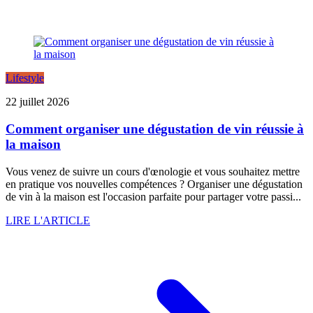
Lifestyle
22 juillet 2026
Comment organiser une dégustation de vin réussie à
la maison
Vous venez de suivre un cours d'œnologie et vous souhaitez mettre
en pratique vos nouvelles compétences ? Organiser une dégustation
de vin à la maison est l'occasion parfaite pour partager votre passi...
LIRE L'ARTICLE