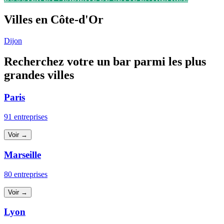
Villes en Côte-d'Or
Dijon
Recherchez votre un bar parmi les plus
grandes villes
Paris
91 entreprises
Voir →
Marseille
80 entreprises
Voir →
Lyon