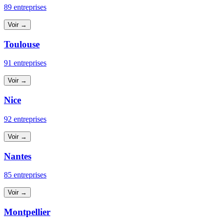
89 entreprises
Voir →
Toulouse
91 entreprises
Voir →
Nice
92 entreprises
Voir →
Nantes
85 entreprises
Voir →
Montpellier