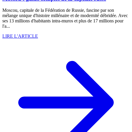
Moscou, capitale de la Fédération de Russie, fascine par son
mélange unique d'histoire millénaire et de modernité débridée. Avec
ses 13 millions d'habitants intra-muros et plus de 17 millions pour
l'a...
LIRE L'ARTICLE