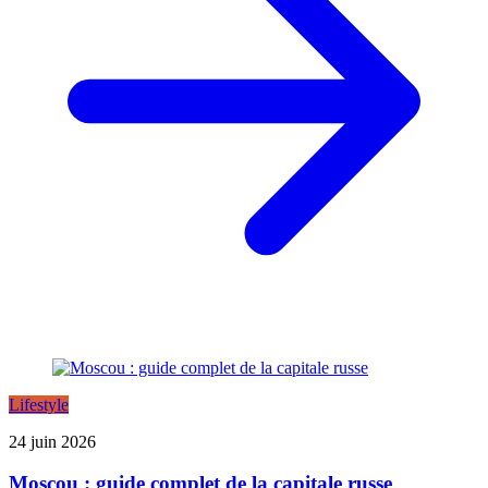
Lifestyle
24 juin 2026
Moscou : guide complet de la capitale russe