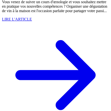
Vous venez de suivre un cours d'œnologie et vous souhaitez mettre
en pratique vos nouvelles compétences ? Organiser une dégustation
de vin à la maison est l'occasion parfaite pour partager votre passi...
LIRE L'ARTICLE