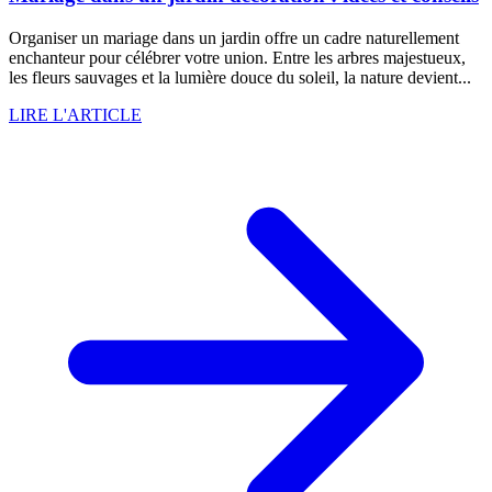
Organiser un mariage dans un jardin offre un cadre naturellement
enchanteur pour célébrer votre union. Entre les arbres majestueux,
les fleurs sauvages et la lumière douce du soleil, la nature devient...
LIRE L'ARTICLE