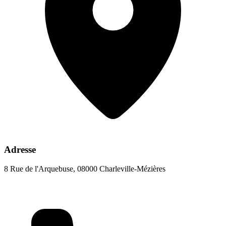
Adresse
8 Rue de l'Arquebuse, 08000 Charleville-Mézières