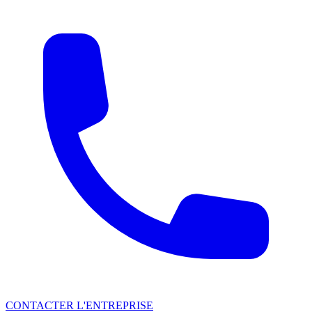
CONTACTER L'ENTREPRISE