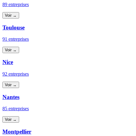
89 entreprises
Voir →
Toulouse
91 entreprises
Voir →
Nice
92 entreprises
Voir →
Nantes
85 entreprises
Voir →
Montpellier