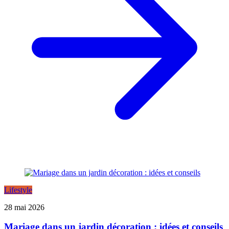
Lifestyle
28 mai 2026
Mariage dans un jardin décoration : idées et conseils