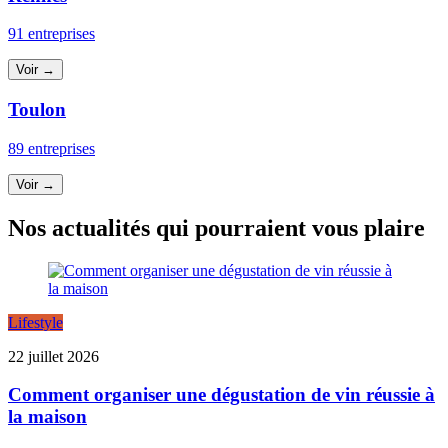
91 entreprises
Voir →
Toulon
89 entreprises
Voir →
Nos actualités qui pourraient vous plaire
Lifestyle
22 juillet 2026
Comment organiser une dégustation de vin réussie à
la maison