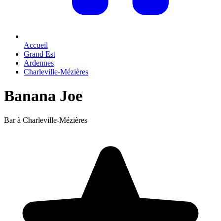
Accueil
Grand Est
Ardennes
Charleville-Mézières
Banana Joe
Bar à Charleville-Mézières