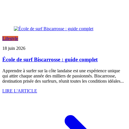
Lifestyle
18 juin 2026
École de surf Biscarrosse : guide complet
Apprendre à surfer sur la côte landaise est une expérience unique
qui attire chaque année des milliers de passionnés. Biscarrosse,
destination prisée des surfeurs, réunit toutes les conditions idéales...
LIRE L'ARTICLE