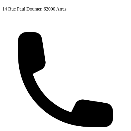
14 Rue Paul Doumer, 62000 Arras