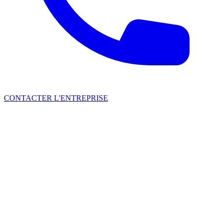
CONTACTER L'ENTREPRISE