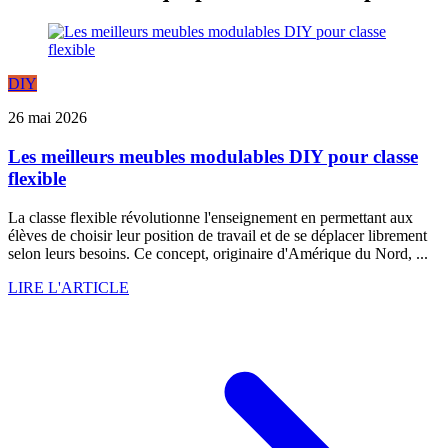
DIY
26 mai 2026
Les meilleurs meubles modulables DIY pour classe
flexible
La classe flexible révolutionne l'enseignement en permettant aux
élèves de choisir leur position de travail et de se déplacer librement
selon leurs besoins. Ce concept, originaire d'Amérique du Nord, ...
LIRE L'ARTICLE