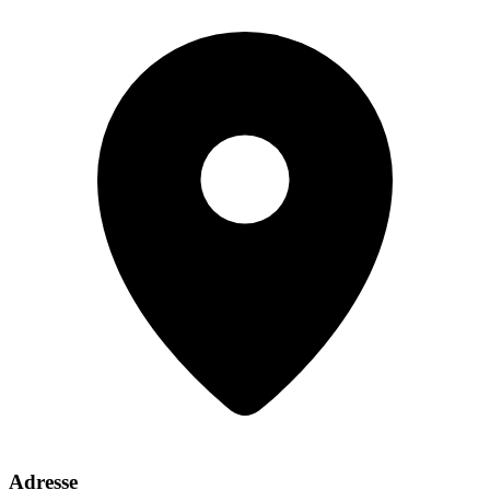
Adresse