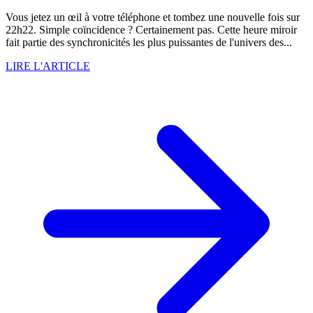
Vous jetez un œil à votre téléphone et tombez une nouvelle fois sur
22h22. Simple coïncidence ? Certainement pas. Cette heure miroir
fait partie des synchronicités les plus puissantes de l'univers des...
LIRE L'ARTICLE