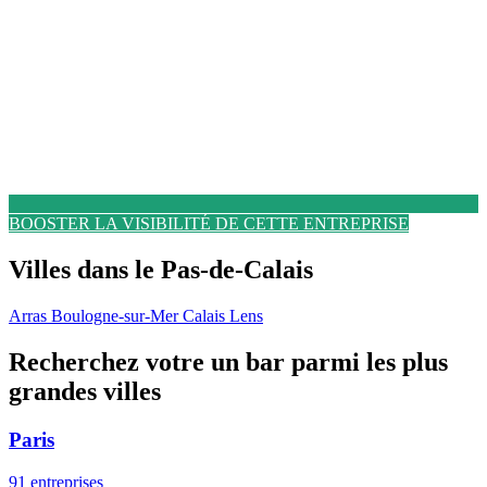
BOOSTER LA VISIBILITÉ DE CETTE ENTREPRISE
Villes dans le Pas-de-Calais
Arras
Boulogne-sur-Mer
Calais
Lens
Recherchez votre un bar parmi les plus
grandes villes
Paris
91 entreprises