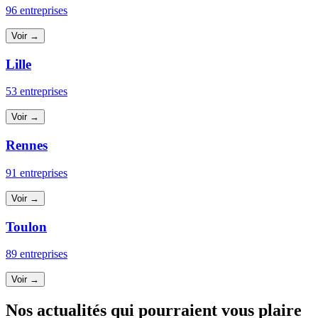
96 entreprises
Voir →
Lille
53 entreprises
Voir →
Rennes
91 entreprises
Voir →
Toulon
89 entreprises
Voir →
Nos actualités qui pourraient vous plaire