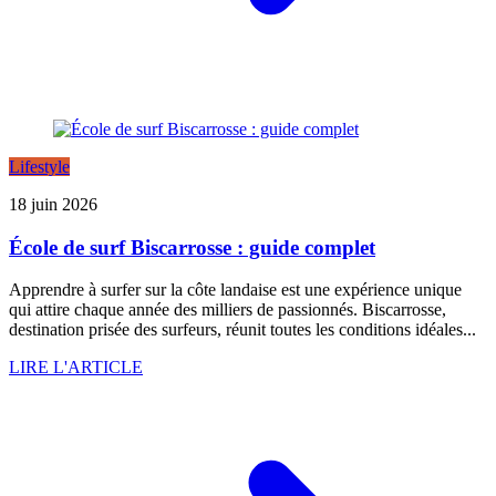
Lifestyle
18 juin 2026
École de surf Biscarrosse : guide complet
Apprendre à surfer sur la côte landaise est une expérience unique
qui attire chaque année des milliers de passionnés. Biscarrosse,
destination prisée des surfeurs, réunit toutes les conditions idéales...
LIRE L'ARTICLE