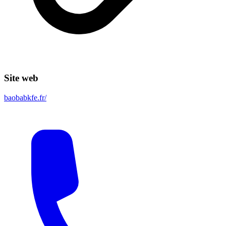
Site web
baobabkfe.fr/