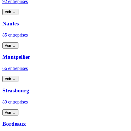
92 entreprises
Voir →
Nantes
85 entreprises
Voir →
Montpellier
66 entreprises
Voir →
Strasbourg
89 entreprises
Voir →
Bordeaux