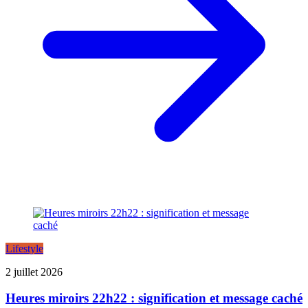
Lifestyle
2 juillet 2026
Heures miroirs 22h22 : signification et message caché