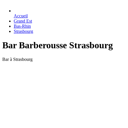
Accueil
Grand Est
Bas-Rhin
Strasbourg
Bar Barberousse Strasbourg
Bar à Strasbourg