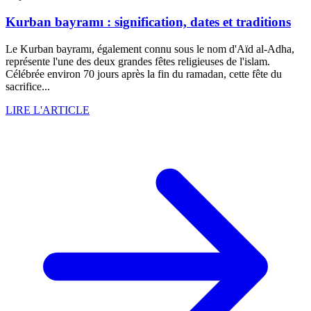
Kurban bayramı : signification, dates et traditions
Le Kurban bayramı, également connu sous le nom d'Aïd al-Adha,
représente l'une des deux grandes fêtes religieuses de l'islam.
Célébrée environ 70 jours après la fin du ramadan, cette fête du
sacrifice...
LIRE L'ARTICLE