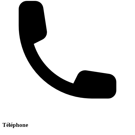
Téléphone