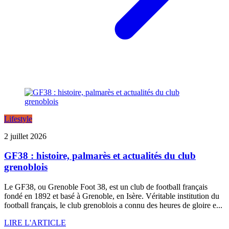
Lifestyle
2 juillet 2026
GF38 : histoire, palmarès et actualités du club
grenoblois
Le GF38, ou Grenoble Foot 38, est un club de football français
fondé en 1892 et basé à Grenoble, en Isère. Véritable institution du
football français, le club grenoblois a connu des heures de gloire e...
LIRE L'ARTICLE