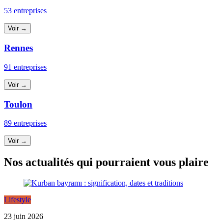
53 entreprises
Voir →
Rennes
91 entreprises
Voir →
Toulon
89 entreprises
Voir →
Nos actualités qui pourraient vous plaire
Lifestyle
23 juin 2026