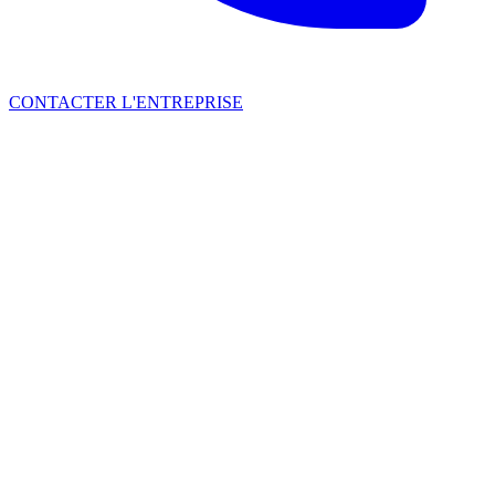
CONTACTER L'ENTREPRISE