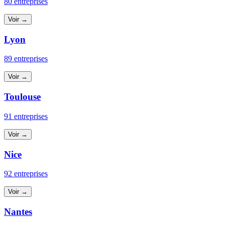
80 entreprises
Voir →
Lyon
89 entreprises
Voir →
Toulouse
91 entreprises
Voir →
Nice
92 entreprises
Voir →
Nantes