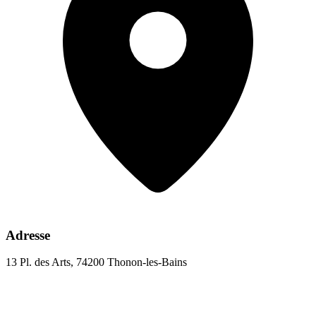
Adresse
13 Pl. des Arts, 74200 Thonon-les-Bains