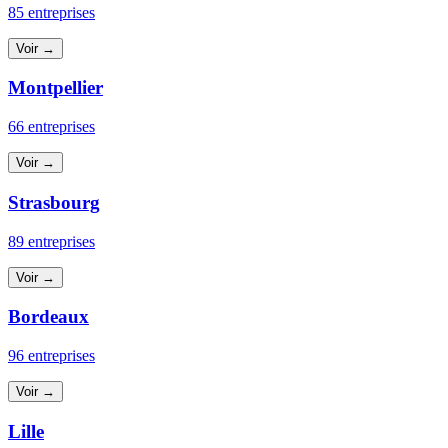
85 entreprises
Voir →
Montpellier
66 entreprises
Voir →
Strasbourg
89 entreprises
Voir →
Bordeaux
96 entreprises
Voir →
Lille