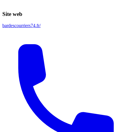
Site web
bardescourriers74.fr/