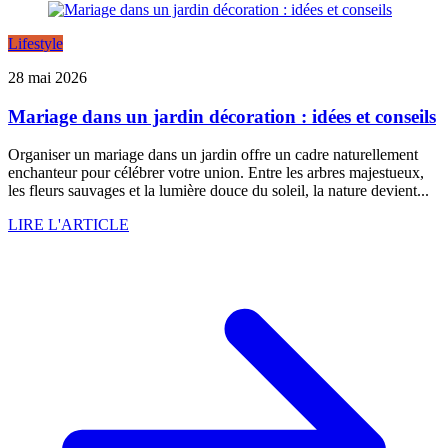
Lifestyle
28 mai 2026
Mariage dans un jardin décoration : idées et conseils
Organiser un mariage dans un jardin offre un cadre naturellement
enchanteur pour célébrer votre union. Entre les arbres majestueux,
les fleurs sauvages et la lumière douce du soleil, la nature devient...
LIRE L'ARTICLE