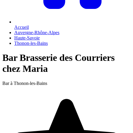
Accueil
Auvergne-Rhône-Alpes
Haute-Savoie
Thonon-les-Bains
Bar Brasserie des Courriers
chez Maria
Bar à Thonon-les-Bains