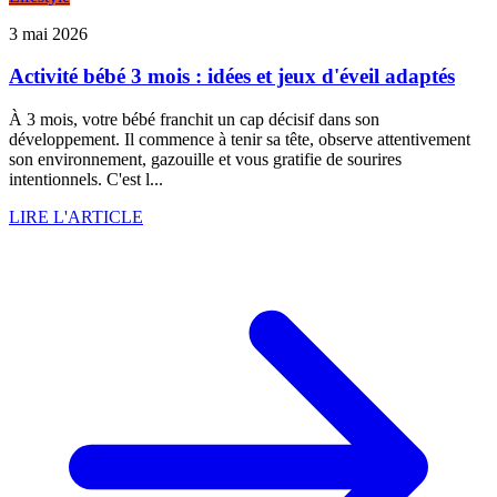
3 mai 2026
Activité bébé 3 mois : idées et jeux d'éveil adaptés
À 3 mois, votre bébé franchit un cap décisif dans son
développement. Il commence à tenir sa tête, observe attentivement
son environnement, gazouille et vous gratifie de sourires
intentionnels. C'est l...
LIRE L'ARTICLE