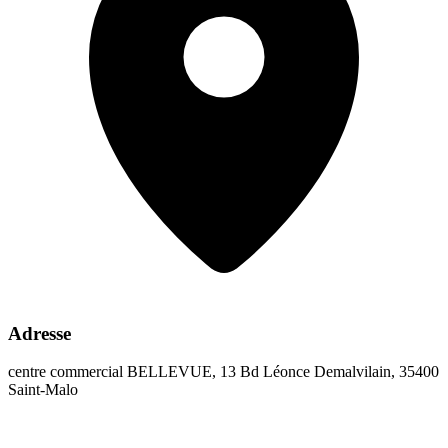
Adresse
centre commercial BELLEVUE, 13 Bd Léonce Demalvilain, 35400
Saint-Malo