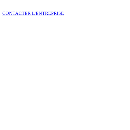
CONTACTER L'ENTREPRISE