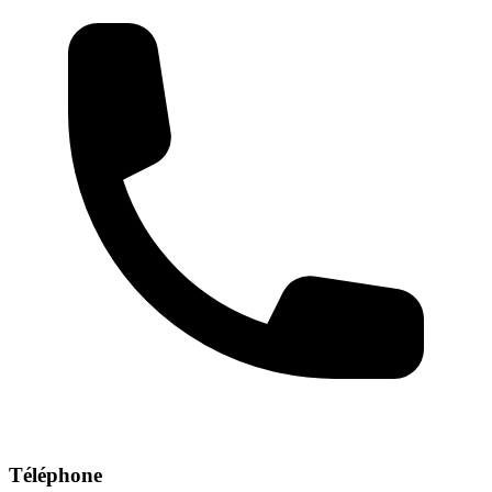
Téléphone