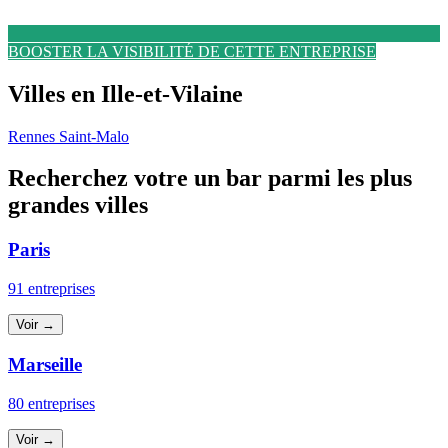
BOOSTER LA VISIBILITÉ DE CETTE ENTREPRISE
Villes en Ille-et-Vilaine
Rennes
Saint-Malo
Recherchez votre un bar parmi les plus
grandes villes
Paris
91 entreprises
Voir →
Marseille
80 entreprises
Voir →