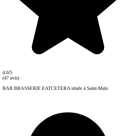
4.0/5
(47 avis)
BAR BRASSERIE EATCETERA située à Saint-Malo