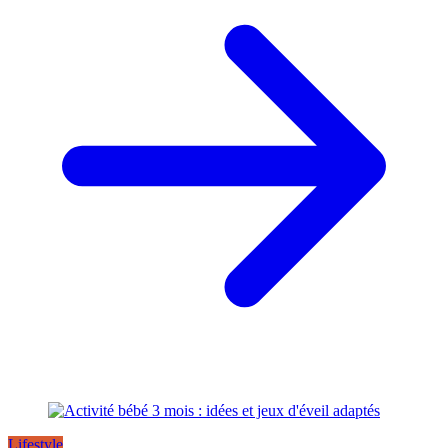
Lifestyle