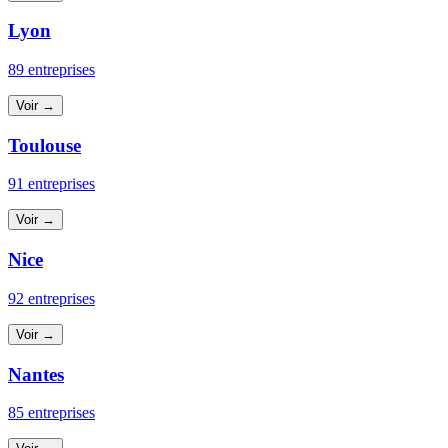
Lyon
89 entreprises
Voir →
Toulouse
91 entreprises
Voir →
Nice
92 entreprises
Voir →
Nantes
85 entreprises