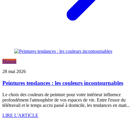
Maison
28 mai 2026
Peintures tendances : les couleurs incontournables
Le choix des couleurs de peinture pour votre intérieur influence
profondément l'atmosphère de vos espaces de vie. Entre l'essor du
télétravail et le temps accru passé à domicile, les tendances en mati...
LIRE L'ARTICLE