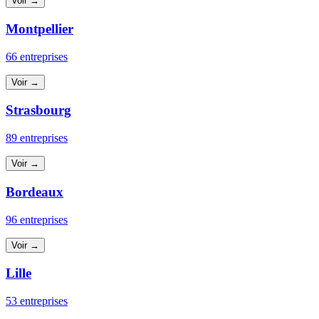
Voir →
Montpellier
66 entreprises
Voir →
Strasbourg
89 entreprises
Voir →
Bordeaux
96 entreprises
Voir →
Lille
53 entreprises