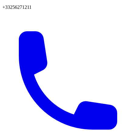
+33256271211