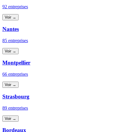
92 entreprises
Voir →
Nantes
85 entreprises
Voir →
Montpellier
66 entreprises
Voir →
Strasbourg
89 entreprises
Voir →
Bordeaux