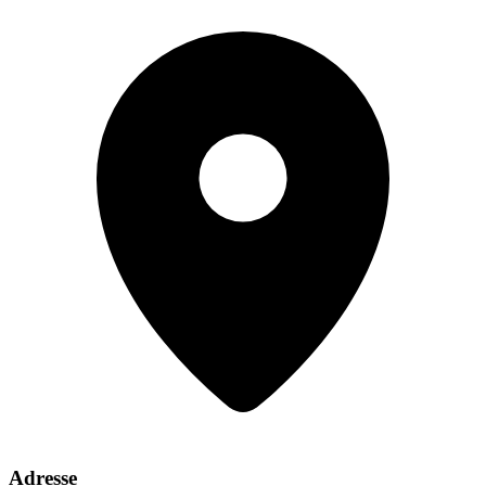
Adresse