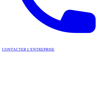
CONTACTER L'ENTREPRISE