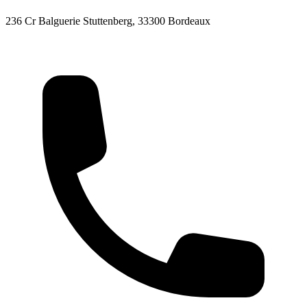
236 Cr Balguerie Stuttenberg, 33300 Bordeaux