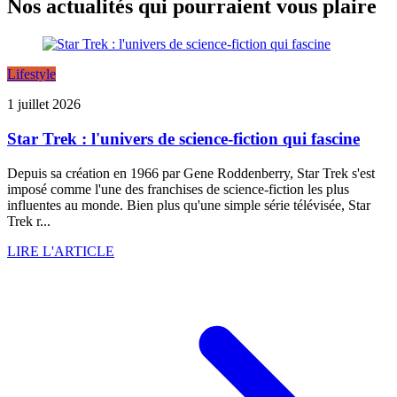
Nos actualités qui pourraient vous plaire
Lifestyle
1 juillet 2026
Star Trek : l'univers de science-fiction qui fascine
Depuis sa création en 1966 par Gene Roddenberry, Star Trek s'est
imposé comme l'une des franchises de science-fiction les plus
influentes au monde. Bien plus qu'une simple série télévisée, Star
Trek r...
LIRE L'ARTICLE