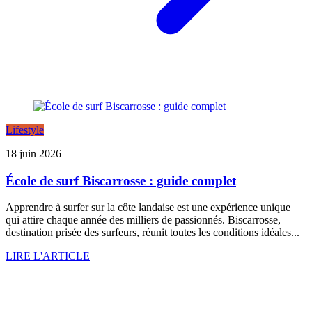
Lifestyle
18 juin 2026
École de surf Biscarrosse : guide complet
Apprendre à surfer sur la côte landaise est une expérience unique
qui attire chaque année des milliers de passionnés. Biscarrosse,
destination prisée des surfeurs, réunit toutes les conditions idéales...
LIRE L'ARTICLE