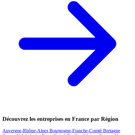
Découvrez les entreprises en France par Région
Auvergne-Rhône-Alpes
Bourgogne-Franche-Comté
Bretagne