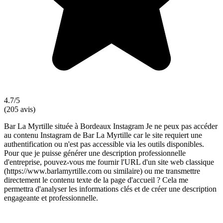
4.7/5
(205 avis)
Bar La Myrtille située à Bordeaux Instagram Je ne peux pas accéder
au contenu Instagram de Bar La Myrtille car le site requiert une
authentification ou n'est pas accessible via les outils disponibles.
Pour que je puisse générer une description professionnelle
d'entreprise, pouvez-vous me fournir l'URL d'un site web classique
(https://www.barlamyrtille.com ou similaire) ou me transmettre
directement le contenu texte de la page d'accueil ? Cela me
permettra d'analyser les informations clés et de créer une description
engageante et professionnelle.