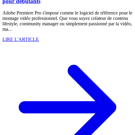
pour débutants
Adobe Premiere Pro s'impose comme le logiciel de référence pour le
montage vidéo professionnel. Que vous soyez créateur de contenu
lifestyle, community manager ou simplement passionné par la vidéo,
ma...
LIRE L'ARTICLE