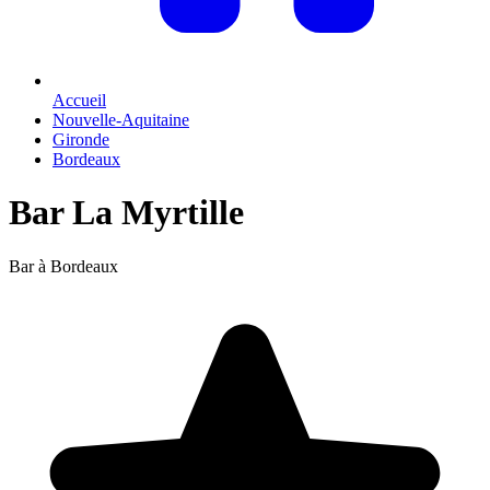
Accueil
Nouvelle-Aquitaine
Gironde
Bordeaux
Bar La Myrtille
Bar à Bordeaux