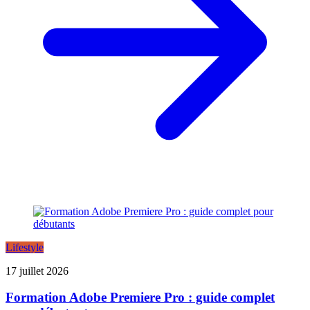
Lifestyle
17 juillet 2026
Formation Adobe Premiere Pro : guide complet