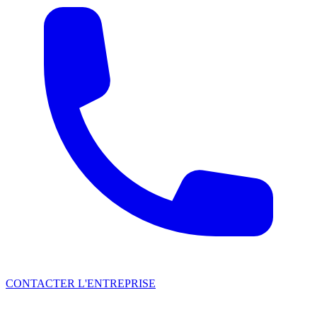
CONTACTER L'ENTREPRISE