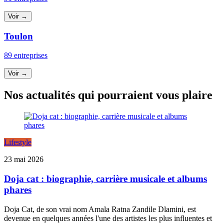
Voir →
Toulon
89 entreprises
Voir →
Nos actualités qui pourraient vous plaire
Lifestyle
23 mai 2026
Doja cat : biographie, carrière musicale et albums
phares
Doja Cat, de son vrai nom Amala Ratna Zandile Dlamini, est
devenue en quelques années l'une des artistes les plus influentes et