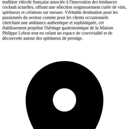
tradition viticole française associée à l'innovation des tendances
cocktail actuelles, offrant une sélection soigneusement curée de vins,
spiritueux et créations sur mesure. Véritable destination pour les
passionnés du secteur comme pour les clients occasionnels
cherchant une ambiance authentique et sophistiquée, cet
établissement perpétue l'héritage gastronomique de la Maison
Philippe Lebon tout en créant un espace de convivialité et de
découverte autour des spiritueux de prestige.