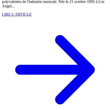
polyvalentes de l'industrie musicale. Née le 21 octobre 1995 à Los
Angel...
LIRE L'ARTICLE