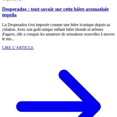
Desperados : tout savoir sur cette bière aromatisée
tequila
La Desperados s'est imposée comme une bière iconique depuis sa
création. Avec son goût unique mêlant bière blonde et arômes
d'agave, elle a conquis les amateurs de sensations nouvelles à travers
le mo...
LIRE L'ARTICLE