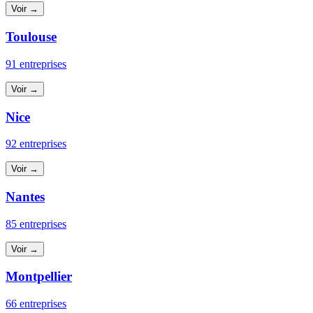
Voir →
Toulouse
91 entreprises
Voir →
Nice
92 entreprises
Voir →
Nantes
85 entreprises
Voir →
Montpellier
66 entreprises