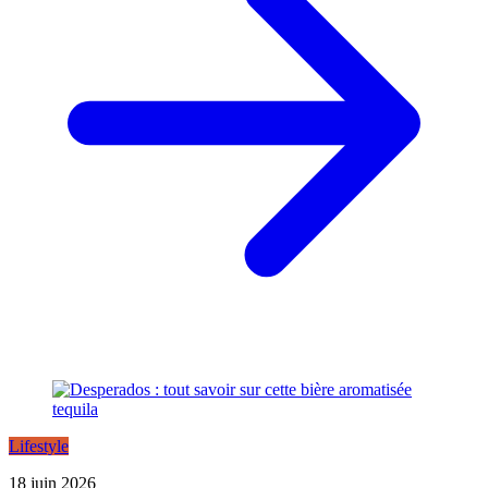
Lifestyle
18 juin 2026