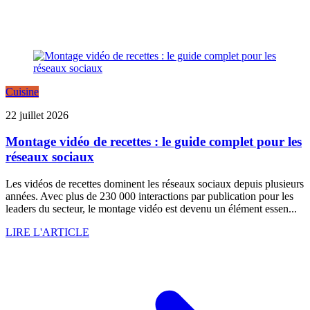
Cuisine
22 juillet 2026
Montage vidéo de recettes : le guide complet pour les
réseaux sociaux
Les vidéos de recettes dominent les réseaux sociaux depuis plusieurs
années. Avec plus de 230 000 interactions par publication pour les
leaders du secteur, le montage vidéo est devenu un élément essen...
LIRE L'ARTICLE