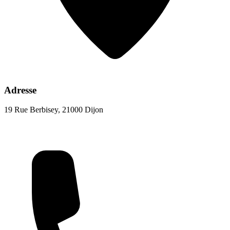
Adresse
19 Rue Berbisey, 21000 Dijon