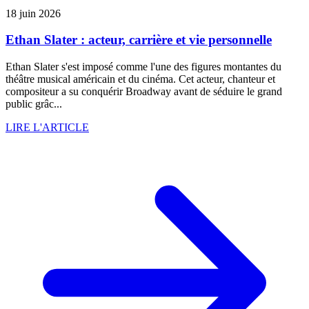
18 juin 2026
Ethan Slater : acteur, carrière et vie personnelle
Ethan Slater s'est imposé comme l'une des figures montantes du
théâtre musical américain et du cinéma. Cet acteur, chanteur et
compositeur a su conquérir Broadway avant de séduire le grand
public grâc...
LIRE L'ARTICLE