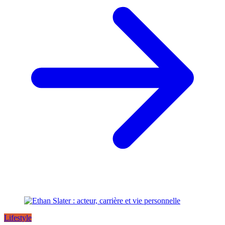
Lifestyle