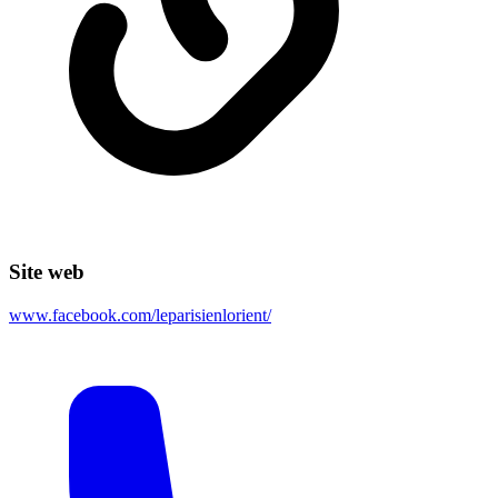
Site web
www.facebook.com/leparisienlorient/