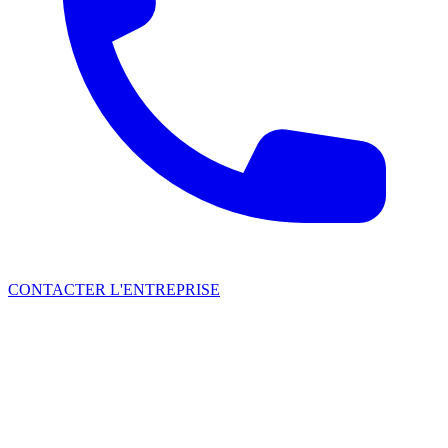
CONTACTER L'ENTREPRISE