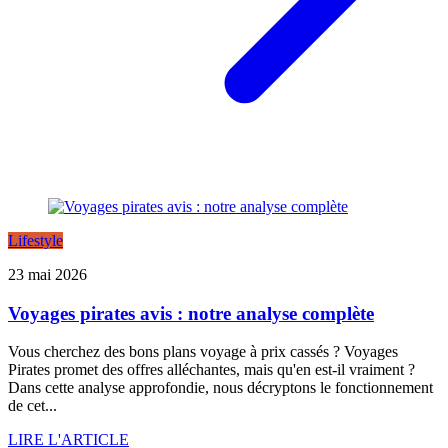
Lifestyle
23 mai 2026
Voyages pirates avis : notre analyse complète
Vous cherchez des bons plans voyage à prix cassés ? Voyages
Pirates promet des offres alléchantes, mais qu'en est-il vraiment ?
Dans cette analyse approfondie, nous décryptons le fonctionnement
de cet...
LIRE L'ARTICLE