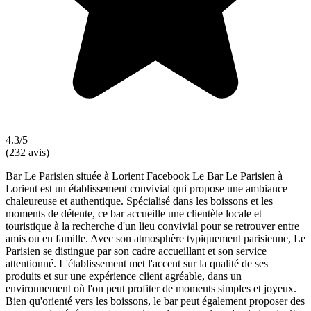
4.3/5
(232 avis)
Bar Le Parisien située à Lorient Facebook Le Bar Le Parisien à
Lorient est un établissement convivial qui propose une ambiance
chaleureuse et authentique. Spécialisé dans les boissons et les
moments de détente, ce bar accueille une clientèle locale et
touristique à la recherche d'un lieu convivial pour se retrouver entre
amis ou en famille. Avec son atmosphère typiquement parisienne, Le
Parisien se distingue par son cadre accueillant et son service
attentionné. L'établissement met l'accent sur la qualité de ses
produits et sur une expérience client agréable, dans un
environnement où l'on peut profiter de moments simples et joyeux.
Bien qu'orienté vers les boissons, le bar peut également proposer des