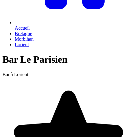
Accueil
Bretagne
Morbihan
Lorient
Bar Le Parisien
Bar à Lorient