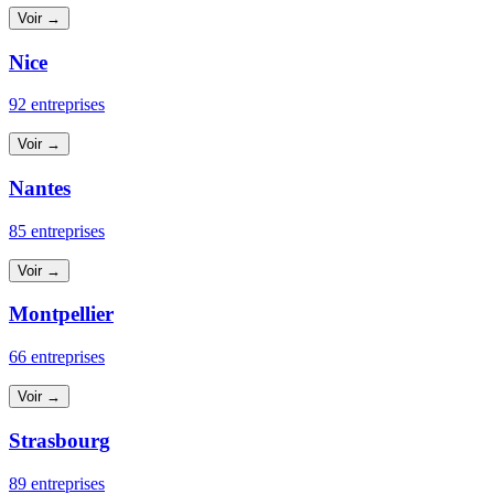
Voir →
Nice
92 entreprises
Voir →
Nantes
85 entreprises
Voir →
Montpellier
66 entreprises
Voir →
Strasbourg
89 entreprises