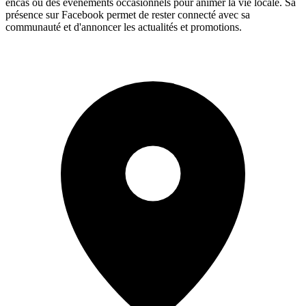
encas ou des événements occasionnels pour animer la vie locale. Sa
présence sur Facebook permet de rester connecté avec sa
communauté et d'annoncer les actualités et promotions.