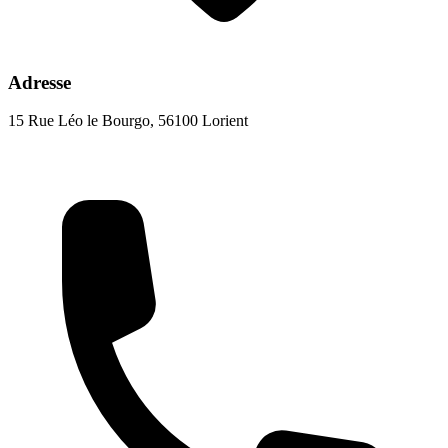
Adresse
15 Rue Léo le Bourgo, 56100 Lorient