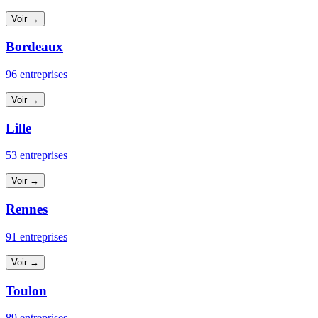
Voir →
Bordeaux
96 entreprises
Voir →
Lille
53 entreprises
Voir →
Rennes
91 entreprises
Voir →
Toulon
89 entreprises