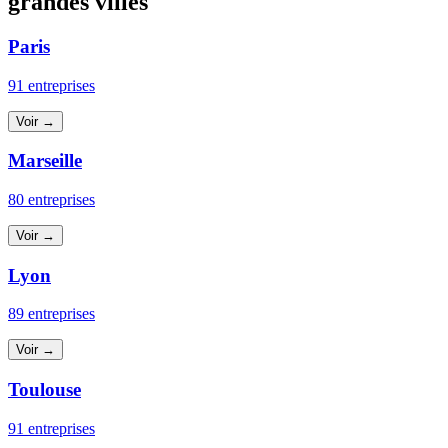
grandes villes
Paris
91 entreprises
Voir →
Marseille
80 entreprises
Voir →
Lyon
89 entreprises
Voir →
Toulouse
91 entreprises