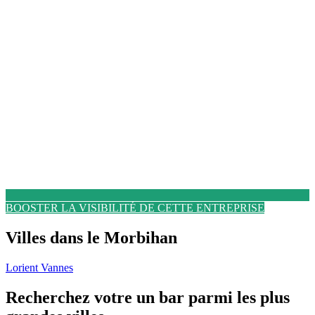
BOOSTER LA VISIBILITÉ DE CETTE ENTREPRISE
Villes dans le Morbihan
Lorient
Vannes
Recherchez votre un bar parmi les plus