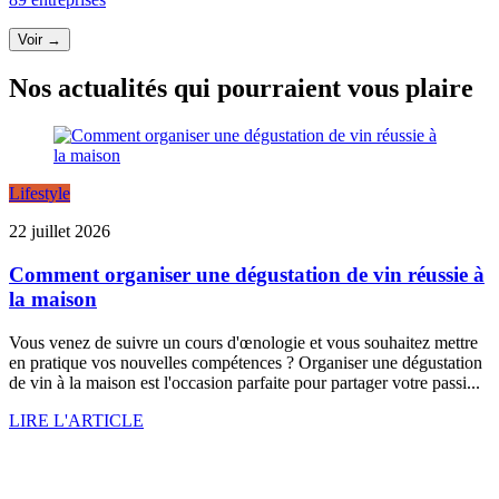
Voir →
Nos actualités qui pourraient vous plaire
Lifestyle
22 juillet 2026
Comment organiser une dégustation de vin réussie à
la maison
Vous venez de suivre un cours d'œnologie et vous souhaitez mettre
en pratique vos nouvelles compétences ? Organiser une dégustation
de vin à la maison est l'occasion parfaite pour partager votre passi...
LIRE L'ARTICLE