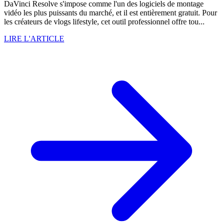
DaVinci Resolve s'impose comme l'un des logiciels de montage
vidéo les plus puissants du marché, et il est entièrement gratuit. Pour
les créateurs de vlogs lifestyle, cet outil professionnel offre tou...
LIRE L'ARTICLE