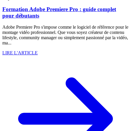
Formation Adobe Premiere Pro : guide complet
pour débutants
Adobe Premiere Pro s'impose comme le logiciel de référence pour le
montage vidéo professionnel. Que vous soyez créateur de contenu
lifestyle, community manager ou simplement passionné par la vidéo,
ma...
LIRE L'ARTICLE