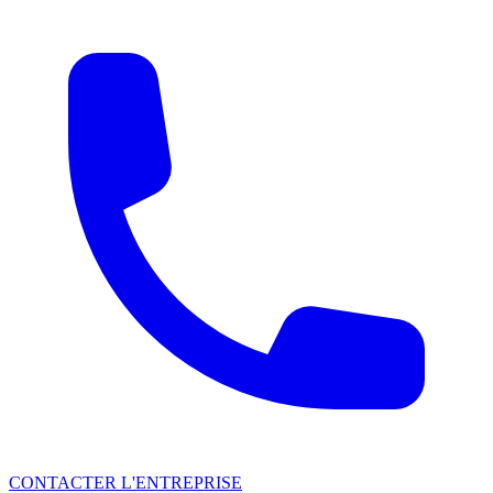
CONTACTER L'ENTREPRISE