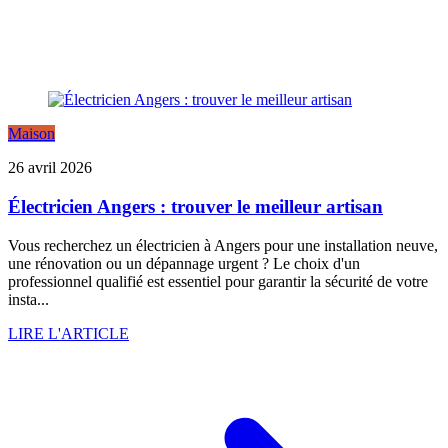
Maison
26 avril 2026
Électricien Angers : trouver le meilleur artisan
Vous recherchez un électricien à Angers pour une installation neuve,
une rénovation ou un dépannage urgent ? Le choix d'un
professionnel qualifié est essentiel pour garantir la sécurité de votre
insta...
LIRE L'ARTICLE