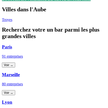
Villes dans l'Aube
Troyes
Recherchez votre un bar parmi les plus
grandes villes
Paris
91 entreprises
Voir →
Marseille
80 entreprises
Voir →
Lyon