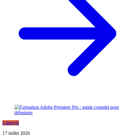
Lifestyle
17 juillet 2026