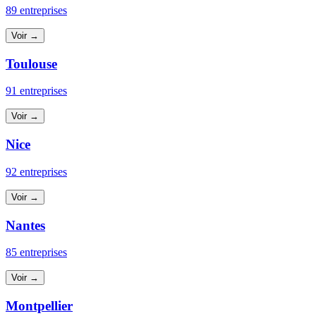
89 entreprises
Voir →
Toulouse
91 entreprises
Voir →
Nice
92 entreprises
Voir →
Nantes
85 entreprises
Voir →
Montpellier