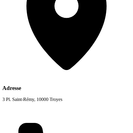
Adresse
3 Pl. Saint-Rémy, 10000 Troyes