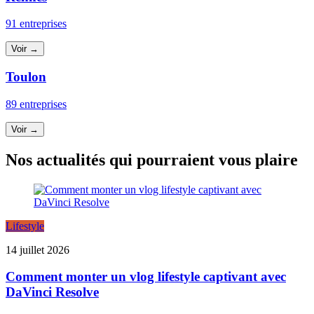
91 entreprises
Voir →
Toulon
89 entreprises
Voir →
Nos actualités qui pourraient vous plaire
Lifestyle
14 juillet 2026
Comment monter un vlog lifestyle captivant avec
DaVinci Resolve