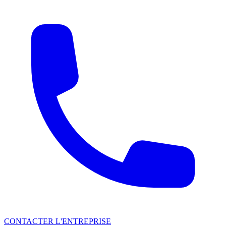
CONTACTER L'ENTREPRISE