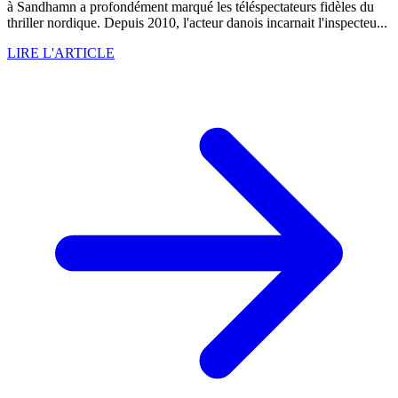
à Sandhamn a profondément marqué les téléspectateurs fidèles du
thriller nordique. Depuis 2010, l'acteur danois incarnait l'inspecteu...
LIRE L'ARTICLE