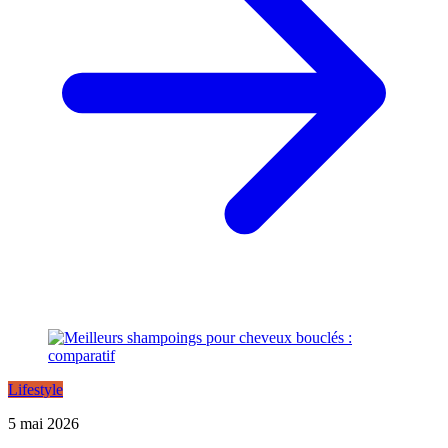
Lifestyle
5 mai 2026