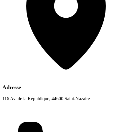
Adresse
116 Av. de la République, 44600 Saint-Nazaire