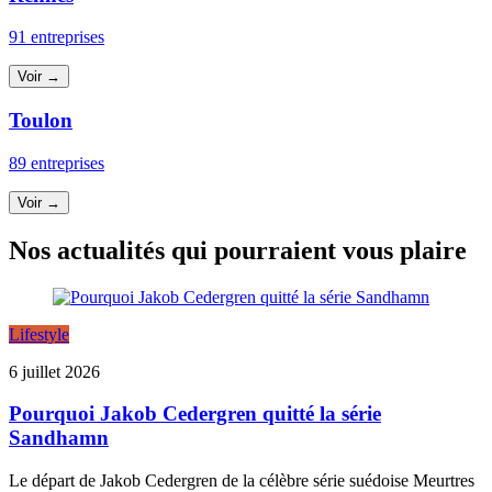
91 entreprises
Voir →
Toulon
89 entreprises
Voir →
Nos actualités qui pourraient vous plaire
Lifestyle
6 juillet 2026
Pourquoi Jakob Cedergren quitté la série
Sandhamn
Le départ de Jakob Cedergren de la célèbre série suédoise Meurtres