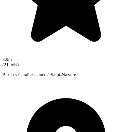
3.9/5
(21 avis)
Bar Les Caraïbes située à Saint-Nazaire