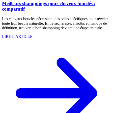
Meilleurs shampoings pour cheveux bouclés :
comparatif
Les cheveux bouclés nécessitent des soins spécifiques pour révéler
toute leur beauté naturelle. Entre sécheresse, frisottis et manque de
définition, trouver le bon shampoing devient une étape cruciale...
LIRE L'ARTICLE