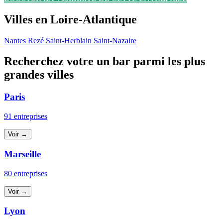
Villes en Loire-Atlantique
Nantes
Rezé
Saint-Herblain
Saint-Nazaire
Recherchez votre un bar parmi les plus
grandes villes
Paris
91 entreprises
Voir →
Marseille
80 entreprises
Voir →
Lyon