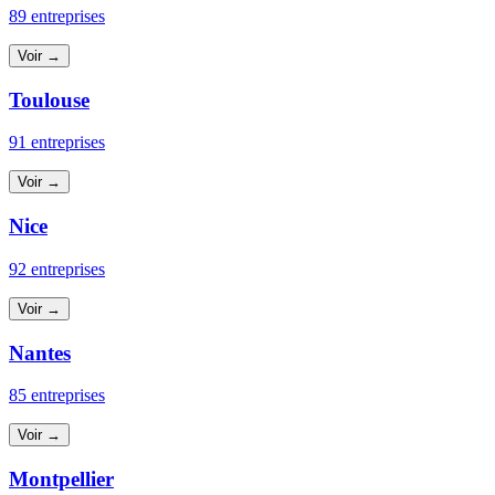
89 entreprises
Voir →
Toulouse
91 entreprises
Voir →
Nice
92 entreprises
Voir →
Nantes
85 entreprises
Voir →
Montpellier