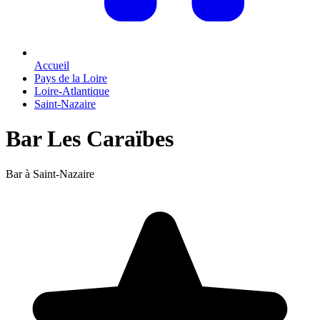
Accueil
Pays de la Loire
Loire-Atlantique
Saint-Nazaire
Bar Les Caraïbes
Bar à Saint-Nazaire