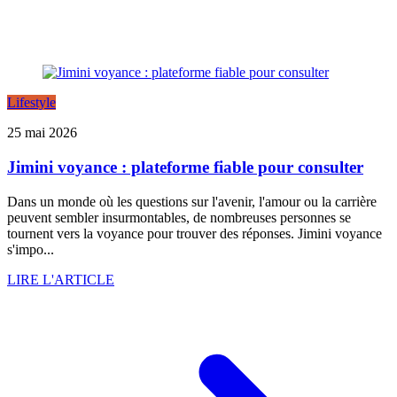
Lifestyle
25 mai 2026
Jimini voyance : plateforme fiable pour consulter
Dans un monde où les questions sur l'avenir, l'amour ou la carrière
peuvent sembler insurmontables, de nombreuses personnes se
tournent vers la voyance pour trouver des réponses. Jimini voyance
s'impo...
LIRE L'ARTICLE