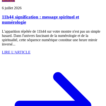
6 juillet 2026
11h44 signification : message spirituel et
numérologie
L'apparition répétée de 11h44 sur votre montre n'est pas un simple
hasard. Dans l'univers fascinant de la numérologie et de la
spiritualité, cette séquence numérique constitue une heure miroir
inversé...
LIRE L'ARTICLE