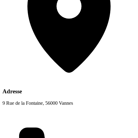
Adresse
9 Rue de la Fontaine, 56000 Vannes