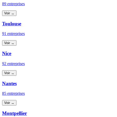
89 entreprises
Voir →
Toulouse
91 entreprises
Voir →
Nice
92 entreprises
Voir →
Nantes
85 entreprises
Voir →
Montpellier