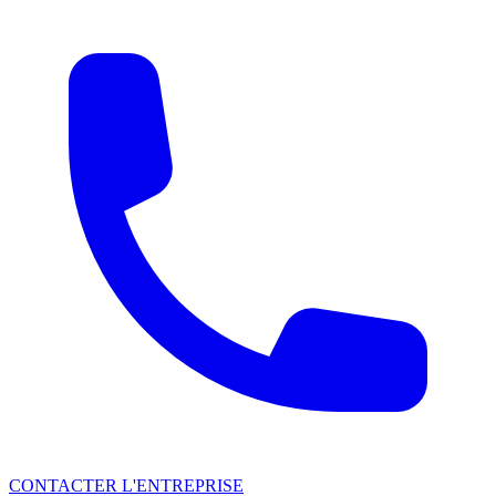
CONTACTER L'ENTREPRISE