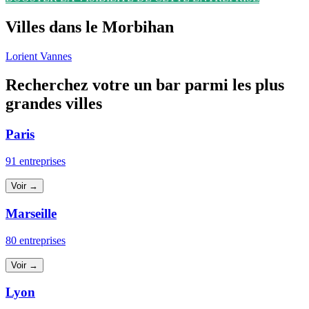
Villes dans le Morbihan
Lorient
Vannes
Recherchez votre un bar parmi les plus
grandes villes
Paris
91 entreprises
Voir →
Marseille
80 entreprises
Voir →
Lyon