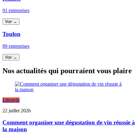
91 entreprises
Voir →
Toulon
89 entreprises
Voir →
Nos actualités qui pourraient vous plaire
Lifestyle
22 juillet 2026
Comment organiser une dégustation de vin réussie à
la maison