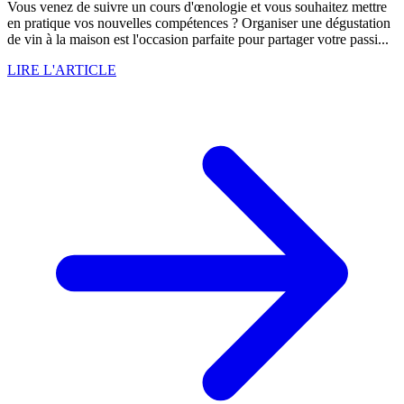
Vous venez de suivre un cours d'œnologie et vous souhaitez mettre
en pratique vos nouvelles compétences ? Organiser une dégustation
de vin à la maison est l'occasion parfaite pour partager votre passi...
LIRE L'ARTICLE