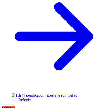
Lifestyle