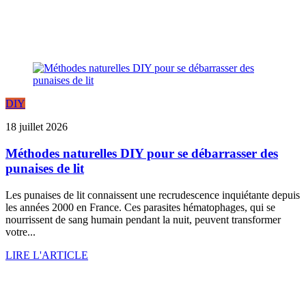
DIY
18 juillet 2026
Méthodes naturelles DIY pour se débarrasser des
punaises de lit
Les punaises de lit connaissent une recrudescence inquiétante depuis
les années 2000 en France. Ces parasites hématophages, qui se
nourrissent de sang humain pendant la nuit, peuvent transformer
votre...
LIRE L'ARTICLE