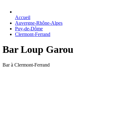
Accueil
Auvergne-Rhône-Alpes
Puy-de-Dôme
Clermont-Ferrand
Bar Loup Garou
Bar à Clermont-Ferrand