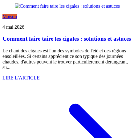
Maison
4 mai 2026
Comment faire taire les cigales : solutions et astuces
Le chant des cigales est l'un des symboles de l'été et des régions
ensoleillées. Si certains apprécient ce son typique des journées
chaudes, d'autres peuvent le trouver particulièrement dérangeant,
su...
LIRE L'ARTICLE