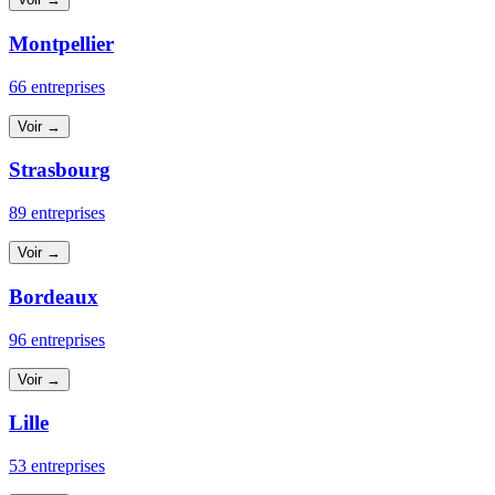
Montpellier
66 entreprises
Voir →
Strasbourg
89 entreprises
Voir →
Bordeaux
96 entreprises
Voir →
Lille
53 entreprises