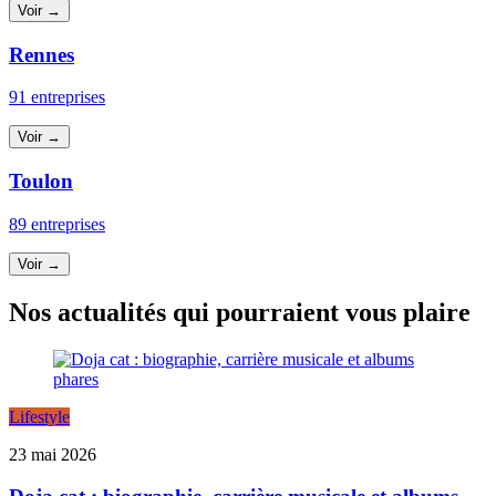
Voir →
Rennes
91 entreprises
Voir →
Toulon
89 entreprises
Voir →
Nos actualités qui pourraient vous plaire
Lifestyle
23 mai 2026