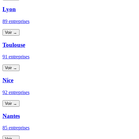
Lyon
89 entreprises
Voir →
Toulouse
91 entreprises
Voir →
Nice
92 entreprises
Voir →
Nantes
85 entreprises
Voir →