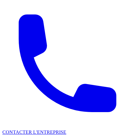
CONTACTER L'ENTREPRISE