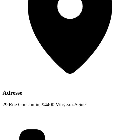
Adresse
29 Rue Constantin, 94400 Vitry-sur-Seine