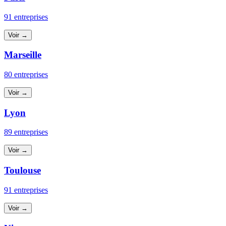
91 entreprises
Voir →
Marseille
80 entreprises
Voir →
Lyon
89 entreprises
Voir →
Toulouse
91 entreprises
Voir →