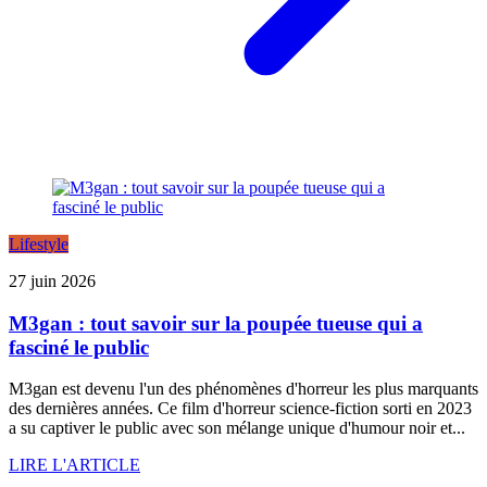
Lifestyle
27 juin 2026
M3gan : tout savoir sur la poupée tueuse qui a
fasciné le public
M3gan est devenu l'un des phénomènes d'horreur les plus marquants
des dernières années. Ce film d'horreur science-fiction sorti en 2023
a su captiver le public avec son mélange unique d'humour noir et...
LIRE L'ARTICLE