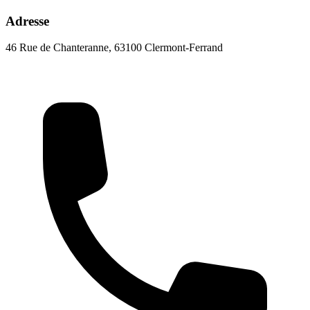
Adresse
46 Rue de Chanteranne, 63100 Clermont-Ferrand