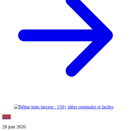
DIY
28 juin 2026