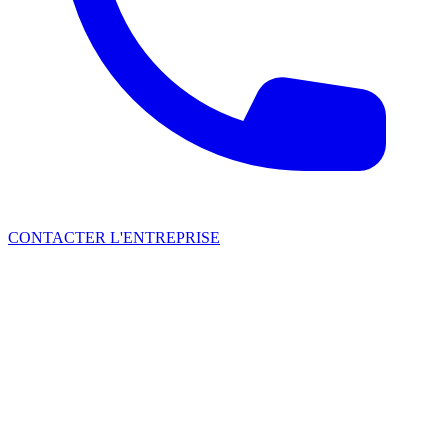
CONTACTER L'ENTREPRISE