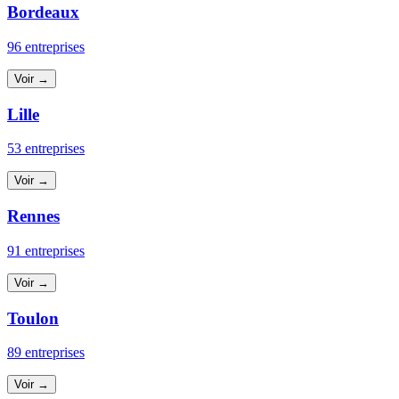
Bordeaux
96 entreprises
Voir →
Lille
53 entreprises
Voir →
Rennes
91 entreprises
Voir →
Toulon
89 entreprises
Voir →