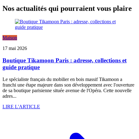
Nos actualités qui pourraient vous plaire
Maison
17 mai 2026
Boutique Tikamoon Paris : adresse, collections et
guide pratique
Le spécialiste français du mobilier en bois massif Tikamoon a
franchi une étape majeure dans son développement avec l'ouverture
de sa boutique parisienne située avenue de l'Opéra. Cette nouvelle
adres...
LIRE L'ARTICLE