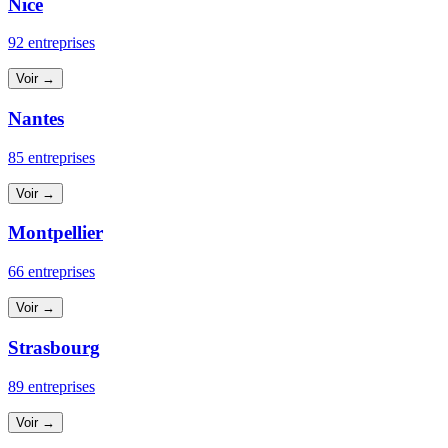
Nice
92 entreprises
Voir →
Nantes
85 entreprises
Voir →
Montpellier
66 entreprises
Voir →
Strasbourg
89 entreprises
Voir →