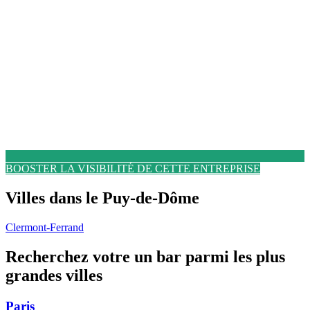
BOOSTER LA VISIBILITÉ DE CETTE ENTREPRISE
Villes dans le Puy-de-Dôme
Clermont-Ferrand
Recherchez votre un bar parmi les plus
grandes villes
Paris