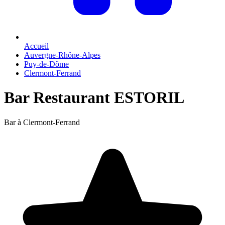
Accueil
Auvergne-Rhône-Alpes
Puy-de-Dôme
Clermont-Ferrand
Bar Restaurant ESTORIL
Bar à Clermont-Ferrand