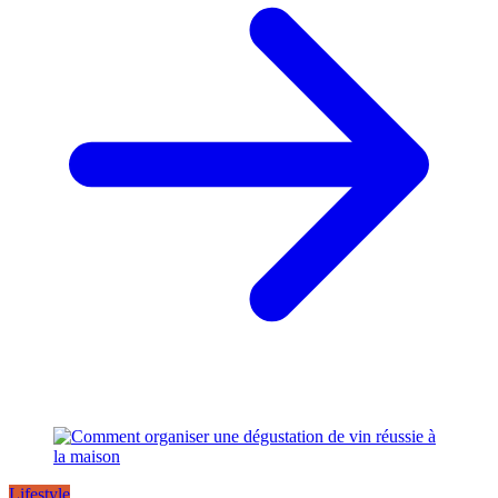
Lifestyle