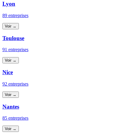
Lyon
89 entreprises
Voir →
Toulouse
91 entreprises
Voir →
Nice
92 entreprises
Voir →
Nantes
85 entreprises
Voir →