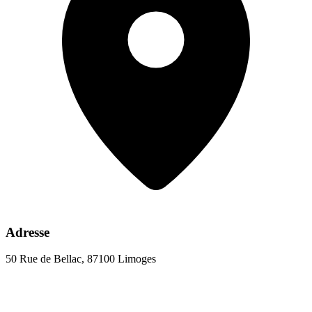
Adresse
50 Rue de Bellac, 87100 Limoges