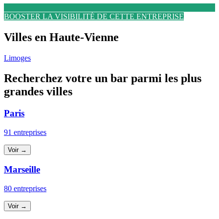
BOOSTER LA VISIBILITÉ DE CETTE ENTREPRISE
Villes en Haute-Vienne
Limoges
Recherchez votre un bar parmi les plus
grandes villes
Paris
91 entreprises
Voir →
Marseille
80 entreprises
Voir →