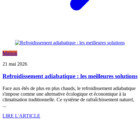
Maison
21 mai 2026
Refroidissement adiabatique : les meilleures solutions
Face aux étés de plus en plus chauds, le refroidissement adiabatique
s'impose comme une alternative écologique et économique à la
climatisation traditionnelle. Ce système de rafraîchissement naturel,
...
LIRE L'ARTICLE