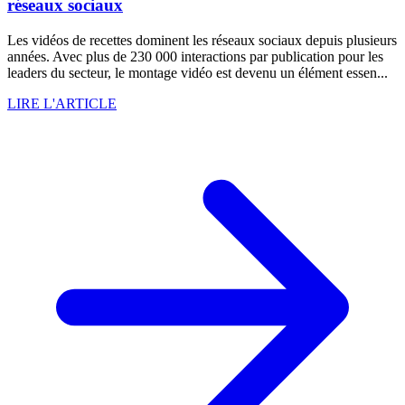
réseaux sociaux
Les vidéos de recettes dominent les réseaux sociaux depuis plusieurs
années. Avec plus de 230 000 interactions par publication pour les
leaders du secteur, le montage vidéo est devenu un élément essen...
LIRE L'ARTICLE