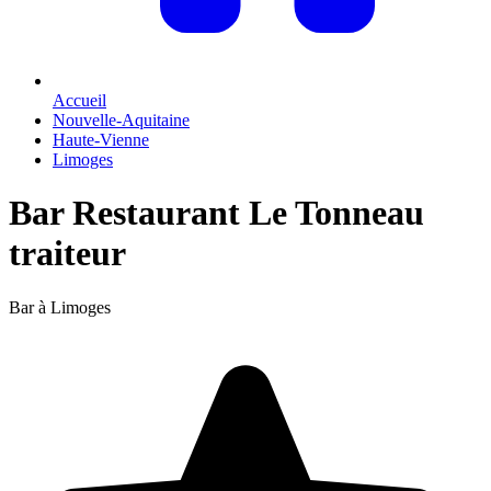
Accueil
Nouvelle-Aquitaine
Haute-Vienne
Limoges
Bar Restaurant Le Tonneau
traiteur
Bar à Limoges