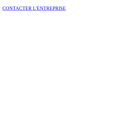
CONTACTER L'ENTREPRISE