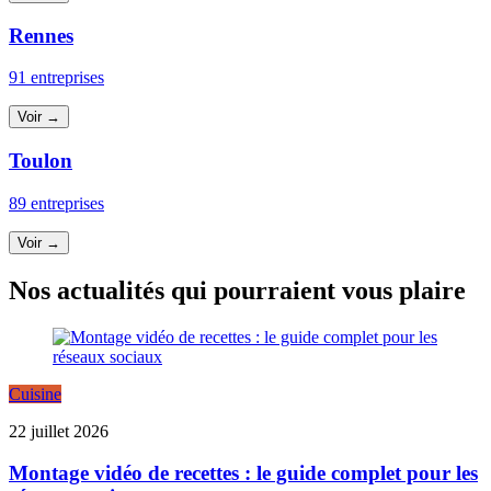
Rennes
91 entreprises
Voir →
Toulon
89 entreprises
Voir →
Nos actualités qui pourraient vous plaire
Cuisine
22 juillet 2026
Montage vidéo de recettes : le guide complet pour les