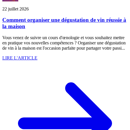
22 juillet 2026
Comment organiser une dégustation de vin réussie à
la maison
Vous venez de suivre un cours d'œnologie et vous souhaitez mettre
en pratique vos nouvelles compétences ? Organiser une dégustation
de vin à la maison est l'occasion parfaite pour partager votre passi...
LIRE L'ARTICLE