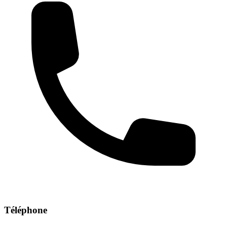
Téléphone