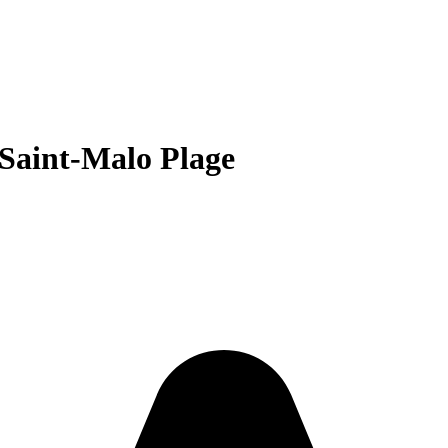
 Saint-Malo Plage