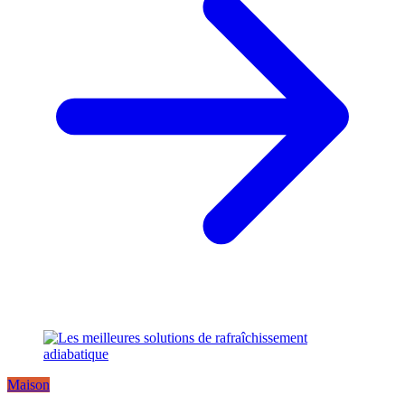
Maison