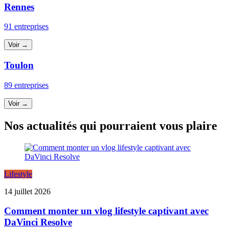
Rennes
91 entreprises
Voir →
Toulon
89 entreprises
Voir →
Nos actualités qui pourraient vous plaire
Lifestyle
14 juillet 2026
Comment monter un vlog lifestyle captivant avec
DaVinci Resolve