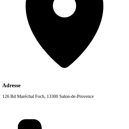
Adresse
126 Bd Maréchal Foch, 13300 Salon-de-Provence