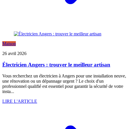
Maison
26 avril 2026
Électricien Angers : trouver le meilleur artisan
Vous recherchez un électricien à Angers pour une installation neuve,
une rénovation ou un dépannage urgent ? Le choix d'un
professionnel qualifié est essentiel pour garantir la sécurité de votre
insta...
LIRE L'ARTICLE