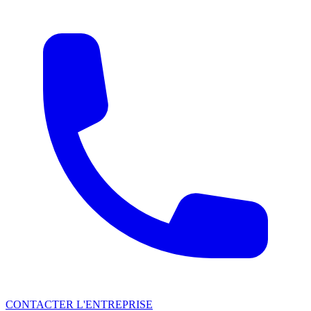
CONTACTER L'ENTREPRISE