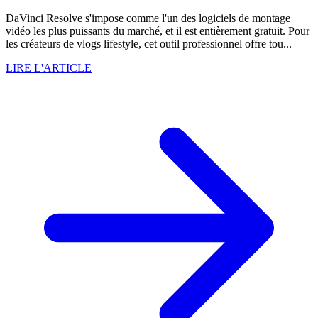
DaVinci Resolve s'impose comme l'un des logiciels de montage
vidéo les plus puissants du marché, et il est entièrement gratuit. Pour
les créateurs de vlogs lifestyle, cet outil professionnel offre tou...
LIRE L'ARTICLE