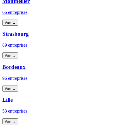
Montpellier
66 entreprises
Voir →
Strasbourg
89 entreprises
Voir →
Bordeaux
96 entreprises
Voir →
Lille
53 entreprises
Voir →