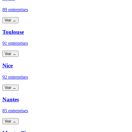
89 entreprises
Voir →
Toulouse
91 entreprises
Voir →
Nice
92 entreprises
Voir →
Nantes
85 entreprises
Voir →