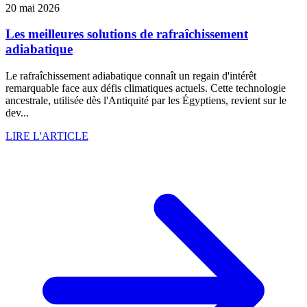
20 mai 2026
Les meilleures solutions de rafraîchissement
adiabatique
Le rafraîchissement adiabatique connaît un regain d'intérêt
remarquable face aux défis climatiques actuels. Cette technologie
ancestrale, utilisée dès l'Antiquité par les Égyptiens, revient sur le
dev...
LIRE L'ARTICLE