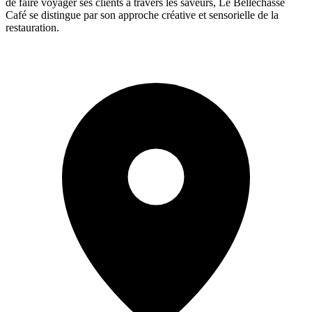
de faire voyager ses clients à travers les saveurs, Le Bellechasse
Café se distingue par son approche créative et sensorielle de la
restauration.