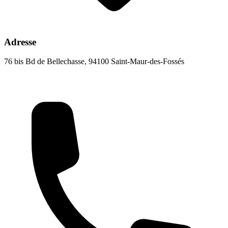
Adresse
76 bis Bd de Bellechasse, 94100 Saint-Maur-des-Fossés