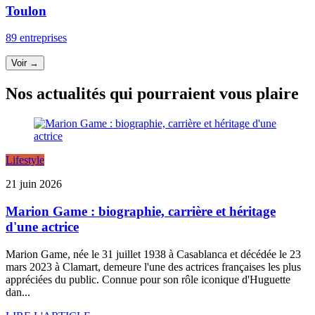
Toulon
89 entreprises
Voir →
Nos actualités qui pourraient vous plaire
Lifestyle
21 juin 2026
Marion Game : biographie, carrière et héritage
d'une actrice
Marion Game, née le 31 juillet 1938 à Casablanca et décédée le 23
mars 2023 à Clamart, demeure l'une des actrices françaises les plus
appréciées du public. Connue pour son rôle iconique d'Huguette
dan...