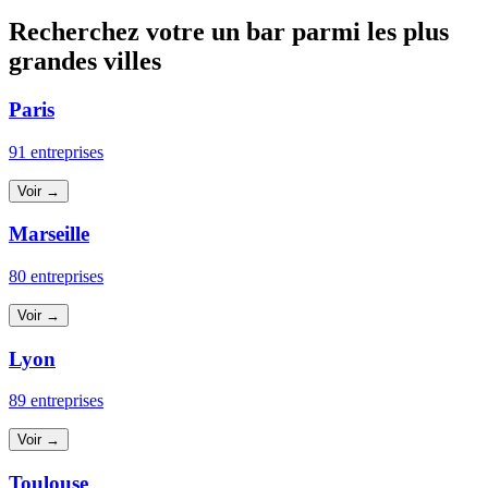
Recherchez votre un bar parmi les plus
grandes villes
Paris
91 entreprises
Voir →
Marseille
80 entreprises
Voir →
Lyon
89 entreprises
Voir →
Toulouse