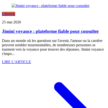
Lifestyle
25 mai 2026
Jimini voyance : plateforme fiable pour consulter
Dans un monde où les questions sur l'avenir, l'amour ou la carrière
peuvent sembler insurmontables, de nombreuses personnes se
tournent vers la voyance pour trouver des réponses. Jimini voyance
s'impo...
LIRE L'ARTICLE