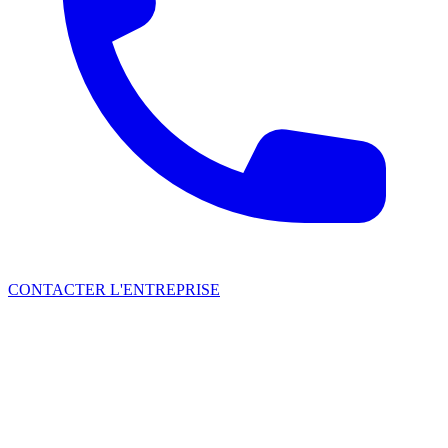
CONTACTER L'ENTREPRISE