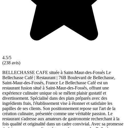
4.5/5
(238 avis)
BELLECHASSE CAFE située à Saint-Maur-des-Fossés Le
Bellechasse Café | Restaurant | 76B Boulevard de Bellechasse,
Saint-Maur-des-Fossés, France Le Bellechasse Café est un
restaurant fusion situé à Saint-Maur-des-Fossés, offrant une
expérience culinaire unique où se mêlent plaisir gustatif et
divertissement. Spécialisé dans des plats préparés avec des
ingrédients frais, l'établissement vise à étonner et satisfaire les
papilles de ses clients. Son positionnement repose sur l'art de la
création culinaire, présentée comme une véritable passion. Le
restaurant s'adresse aux amateurs de gastronomie recherchant à la
fois qualité et originalité dans un cadre convivial. Avec sa promesse