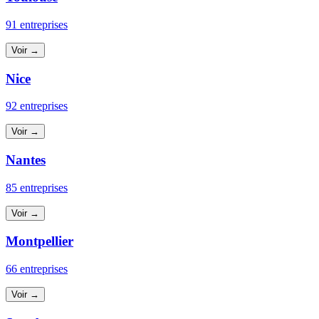
91 entreprises
Voir →
Nice
92 entreprises
Voir →
Nantes
85 entreprises
Voir →
Montpellier
66 entreprises
Voir →