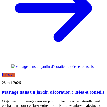
Lifestyle
28 mai 2026
Mariage dans un jardin décoration : idées et conseils
Organiser un mariage dans un jardin offre un cadre naturellement
enchanteur pour célébrer votre union. Entre les arbres majestueux,