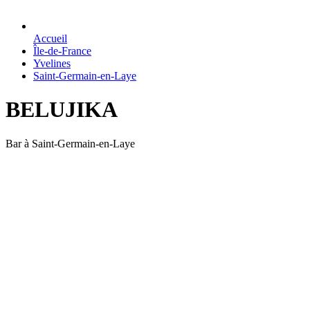
Accueil
Île-de-France
Yvelines
Saint-Germain-en-Laye
BELUJIKA
Bar à Saint-Germain-en-Laye