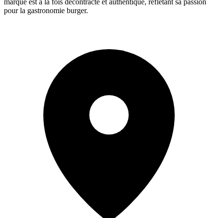
marque est à la fois décontracté et authentique, reflétant sa passion
pour la gastronomie burger.