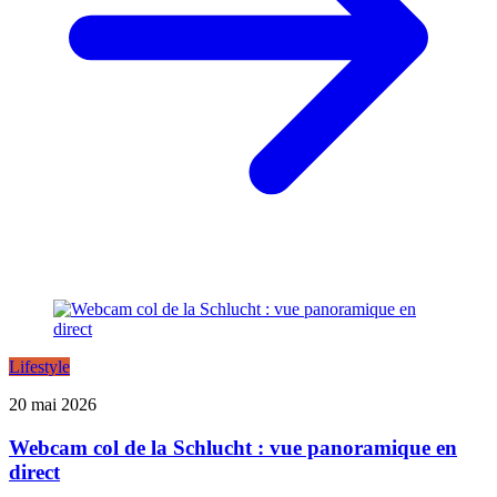
Lifestyle
20 mai 2026
Webcam col de la Schlucht : vue panoramique en
direct