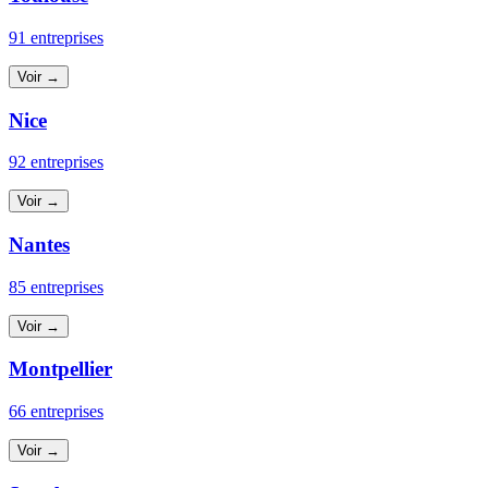
91 entreprises
Voir →
Nice
92 entreprises
Voir →
Nantes
85 entreprises
Voir →
Montpellier
66 entreprises
Voir →