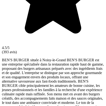
4.5/5
(393 avis)
BEN'S BURGER située à Noisy-le-Grand BEN'S BURGER est
une entreprise spécialisée dans la restauration rapide haut de gamme,
proposant des burgers artisanaux préparés avec des ingrédients frais
et de qualité. L'entreprise se distingue par son approche gourmande
et son engagement envers des produits locaux, offrant une
alternative savoureuse aux fast-foods traditionnels. BEN'S
BURGER cible principalement les amateurs de bonne cuisine, les
jeunes professionnels et les familles à la recherche d'une expérience
culinaire rapide mais raffinée. Son menu met en avant des burgers
créatifs, des accompagnements faits maison et des sauces originales,
le tout dans une ambiance conviviale et moderne. Le ton de la