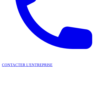
CONTACTER L'ENTREPRISE