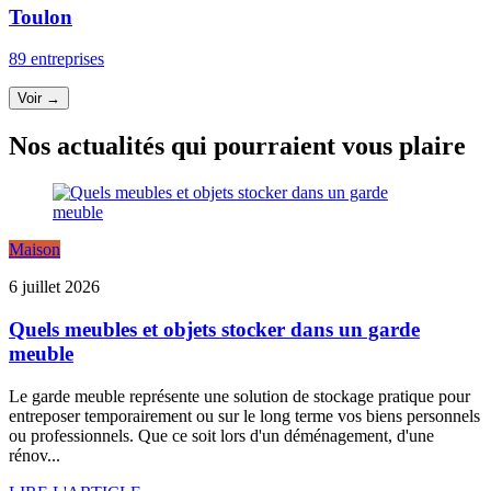
Toulon
89 entreprises
Voir →
Nos actualités qui pourraient vous plaire
Maison
6 juillet 2026
Quels meubles et objets stocker dans un garde
meuble
Le garde meuble représente une solution de stockage pratique pour
entreposer temporairement ou sur le long terme vos biens personnels
ou professionnels. Que ce soit lors d'un déménagement, d'une
rénov...