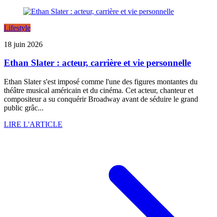
Lifestyle
18 juin 2026
Ethan Slater : acteur, carrière et vie personnelle
Ethan Slater s'est imposé comme l'une des figures montantes du
théâtre musical américain et du cinéma. Cet acteur, chanteur et
compositeur a su conquérir Broadway avant de séduire le grand
public grâc...
LIRE L'ARTICLE