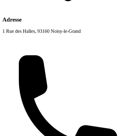
Adresse
1 Rue des Halles, 93160 Noisy-le-Grand