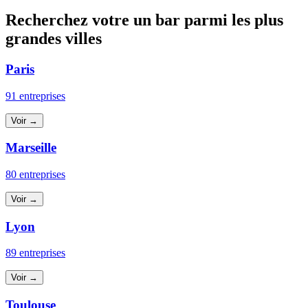
Recherchez votre un bar parmi les plus
grandes villes
Paris
91 entreprises
Voir →
Marseille
80 entreprises
Voir →
Lyon
89 entreprises
Voir →
Toulouse