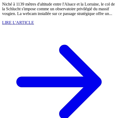
Niché à 1139 mètres d'altitude entre l'Alsace et la Lorraine, le col de
la Schlucht s'impose comme un observatoire privilégié du massif
vosgien. La webcam installée sur ce passage stratégique offre un...
LIRE L'ARTICLE