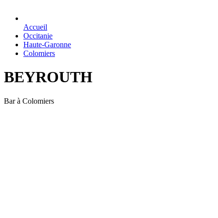
Accueil
Occitanie
Haute-Garonne
Colomiers
BEYROUTH
Bar à Colomiers