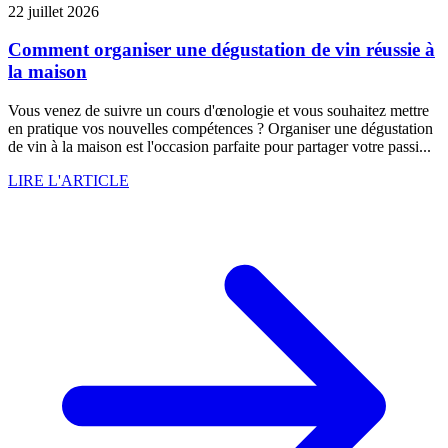
22 juillet 2026
Comment organiser une dégustation de vin réussie à
la maison
Vous venez de suivre un cours d'œnologie et vous souhaitez mettre
en pratique vos nouvelles compétences ? Organiser une dégustation
de vin à la maison est l'occasion parfaite pour partager votre passi...
LIRE L'ARTICLE