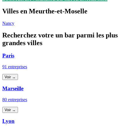
Villes en Meurthe-et-Moselle
Nancy
Recherchez votre un bar parmi les plus
grandes villes
Paris
91 entreprises
Voir →
Marseille
80 entreprises
Voir →
Lyon