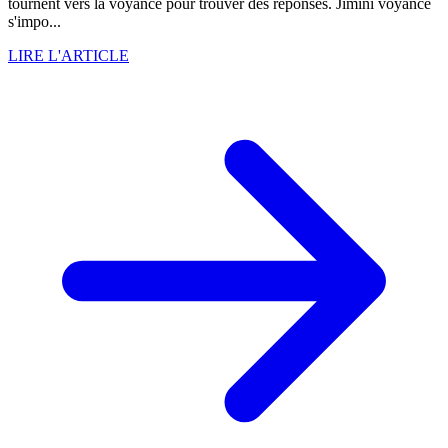
tournent vers la voyance pour trouver des réponses. Jimini voyance
s'impo...
LIRE L'ARTICLE