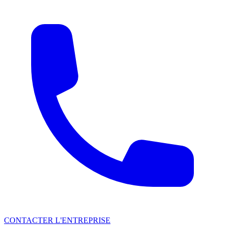
CONTACTER L'ENTREPRISE