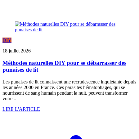
DIY
18 juillet 2026
Méthodes naturelles DIY pour se débarrasser des
punaises de lit
Les punaises de lit connaissent une recrudescence inquiétante depuis
les années 2000 en France. Ces parasites hématophages, qui se
nourrissent de sang humain pendant la nuit, peuvent transformer
votre...
LIRE L'ARTICLE