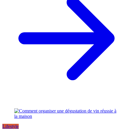
Lifestyle