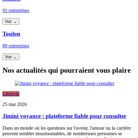
91 entreprises
Voir →
Toulon
89 entreprises
Voir →
Nos actualités qui pourraient vous plaire
Lifestyle
25 mai 2026
Jimini voyance : plateforme fiable pour consulter
Dans un monde où les questions sur l'avenir, l'amour ou la carrière
peuvent sembler insurmontables, de nombreuses personnes se