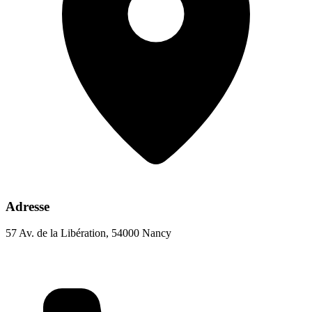
Adresse
57 Av. de la Libération, 54000 Nancy