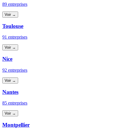
89 entreprises
Voir →
Toulouse
91 entreprises
Voir →
Nice
92 entreprises
Voir →
Nantes
85 entreprises
Voir →
Montpellier