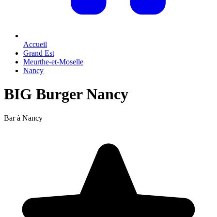
Accueil
Grand Est
Meurthe-et-Moselle
Nancy
BIG Burger Nancy
Bar à Nancy