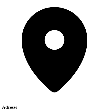
Adresse