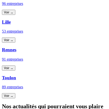
96 entreprises
Voir →
Lille
53 entreprises
Voir →
Rennes
91 entreprises
Voir →
Toulon
89 entreprises
Voir →
Nos actualités qui pourraient vous plaire