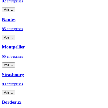
92 entreprises
Voir →
Nantes
85 entreprises
Voir →
Montpellier
66 entreprises
Voir →
Strasbourg
89 entreprises
Voir →
Bordeaux