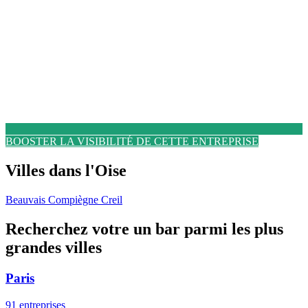
BOOSTER LA VISIBILITÉ DE CETTE ENTREPRISE
Villes dans l'Oise
Beauvais
Compiègne
Creil
Recherchez votre un bar parmi les plus
grandes villes
Paris
91 entreprises