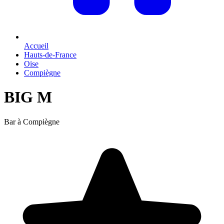
Accueil
Hauts-de-France
Oise
Compiègne
BIG M
Bar à Compiègne