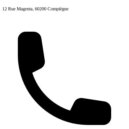
12 Rue Magenta, 60200 Compiègne