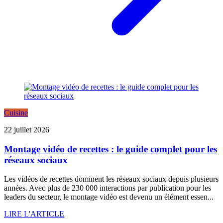
Cuisine
22 juillet 2026
Montage vidéo de recettes : le guide complet pour les
réseaux sociaux
Les vidéos de recettes dominent les réseaux sociaux depuis plusieurs
années. Avec plus de 230 000 interactions par publication pour les
leaders du secteur, le montage vidéo est devenu un élément essen...
LIRE L'ARTICLE