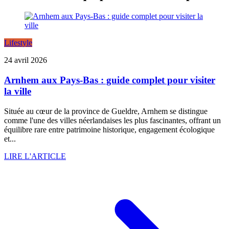
Lifestyle
24 avril 2026
Arnhem aux Pays-Bas : guide complet pour visiter
la ville
Située au cœur de la province de Gueldre, Arnhem se distingue
comme l'une des villes néerlandaises les plus fascinantes, offrant un
équilibre rare entre patrimoine historique, engagement écologique
et...
LIRE L'ARTICLE