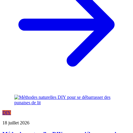
DIY
18 juillet 2026