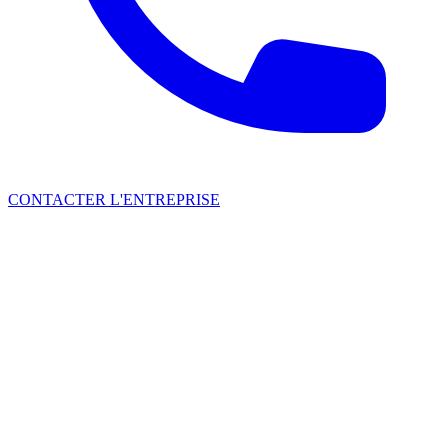
CONTACTER L'ENTREPRISE