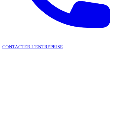
CONTACTER L'ENTREPRISE