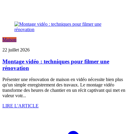
Maison
22 juillet 2026
Montage vidéo : techniques pour filmer une
rénovation
Présenter une rénovation de maison en vidéo nécessite bien plus
qu'un simple enregistrement des travaux. Le montage vidéo
transforme des heures de chantier en un récit captivant qui met en
valeur votr...
LIRE L'ARTICLE