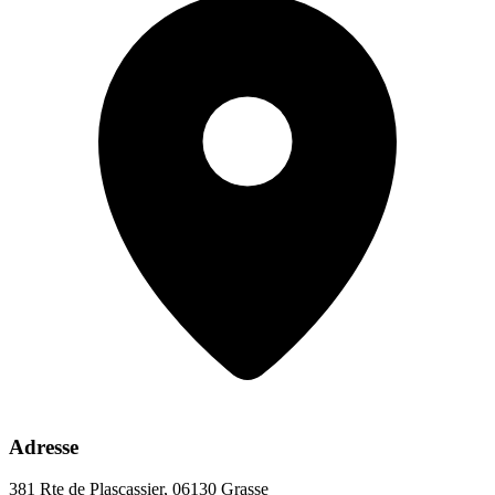
Adresse
381 Rte de Plascassier, 06130 Grasse