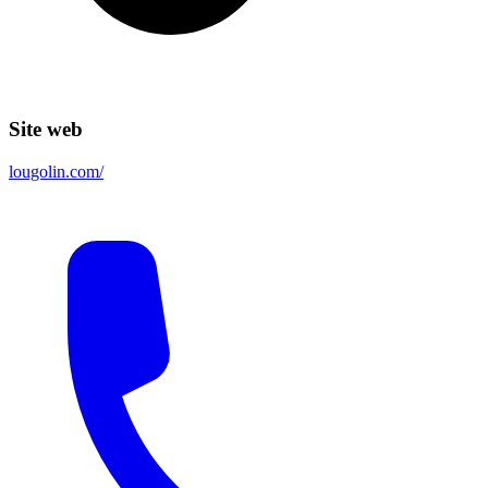
Site web
lougolin.com/