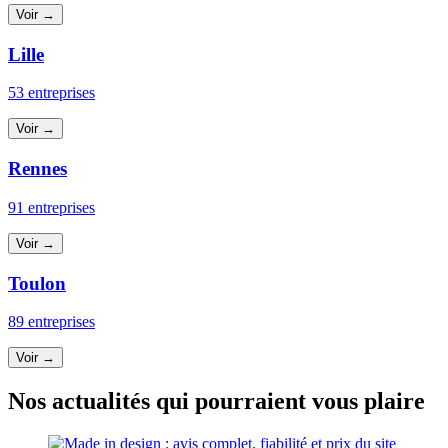
Voir →
Lille
53 entreprises
Voir →
Rennes
91 entreprises
Voir →
Toulon
89 entreprises
Voir →
Nos actualités qui pourraient vous plaire