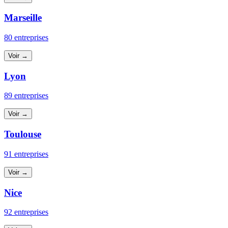
Marseille
80 entreprises
Voir →
Lyon
89 entreprises
Voir →
Toulouse
91 entreprises
Voir →
Nice
92 entreprises