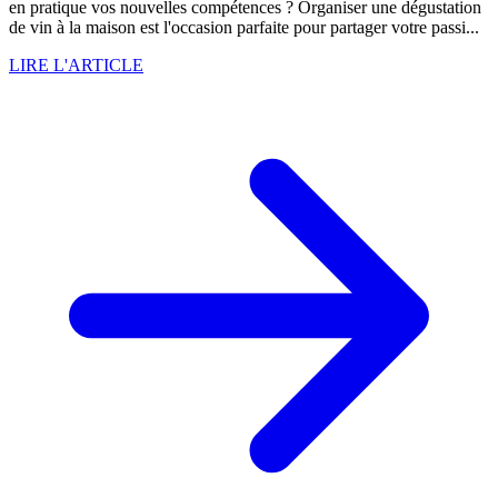
en pratique vos nouvelles compétences ? Organiser une dégustation
de vin à la maison est l'occasion parfaite pour partager votre passi...
LIRE L'ARTICLE