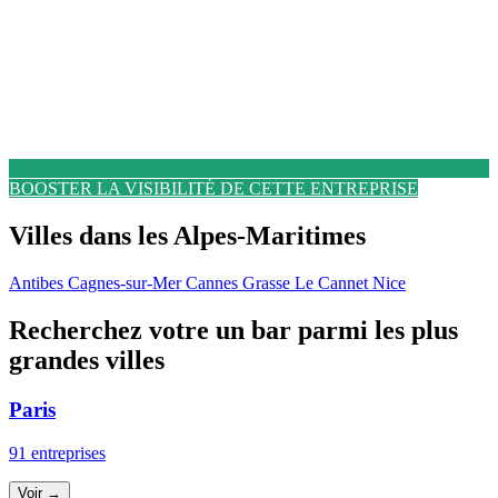
BOOSTER LA VISIBILITÉ DE CETTE ENTREPRISE
Villes dans les Alpes-Maritimes
Antibes
Cagnes-sur-Mer
Cannes
Grasse
Le Cannet
Nice
Recherchez votre un bar parmi les plus
grandes villes
Paris
91 entreprises
Voir →