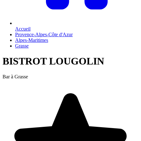
Accueil
Provence-Alpes-Côte d'Azur
Alpes-Maritimes
Grasse
BISTROT LOUGOLIN
Bar à Grasse