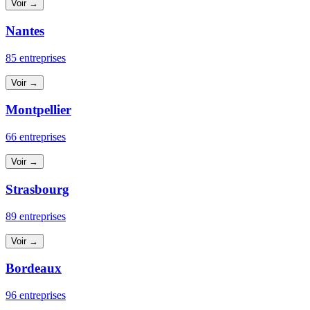
Voir →
Nantes
85 entreprises
Voir →
Montpellier
66 entreprises
Voir →
Strasbourg
89 entreprises
Voir →
Bordeaux
96 entreprises