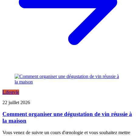
Lifestyle
22 juillet 2026
Comment organiser une dégustation de vin réussie à
la maison
Vous venez de suivre un cours d'œnologie et vous souhaitez mettre