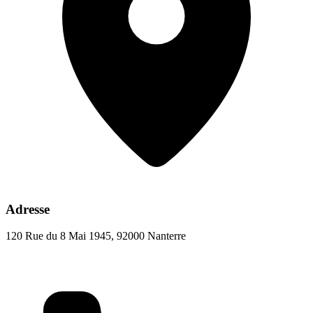
Adresse
120 Rue du 8 Mai 1945, 92000 Nanterre