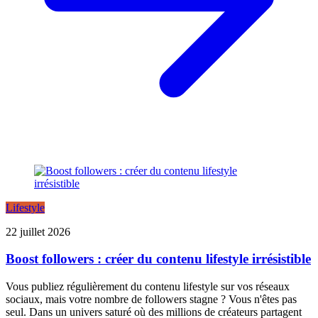
Lifestyle
22 juillet 2026
Boost followers : créer du contenu lifestyle irrésistible
Vous publiez régulièrement du contenu lifestyle sur vos réseaux
sociaux, mais votre nombre de followers stagne ? Vous n'êtes pas
seul. Dans un univers saturé où des millions de créateurs partagent