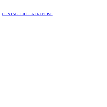
CONTACTER L'ENTREPRISE