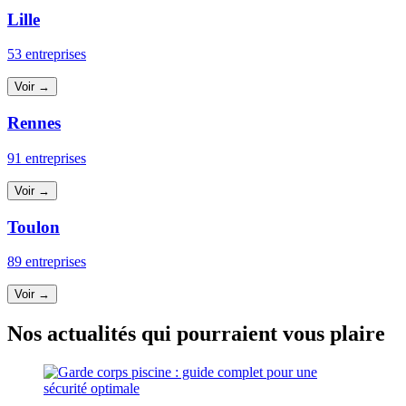
Lille
53 entreprises
Voir →
Rennes
91 entreprises
Voir →
Toulon
89 entreprises
Voir →
Nos actualités qui pourraient vous plaire