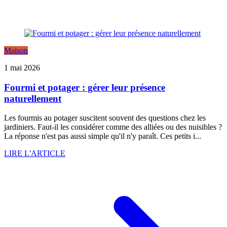
Maison
1 mai 2026
Fourmi et potager : gérer leur présence
naturellement
Les fourmis au potager suscitent souvent des questions chez les
jardiniers. Faut-il les considérer comme des alliées ou des nuisibles ?
La réponse n'est pas aussi simple qu'il n'y paraît. Ces petits i...
LIRE L'ARTICLE