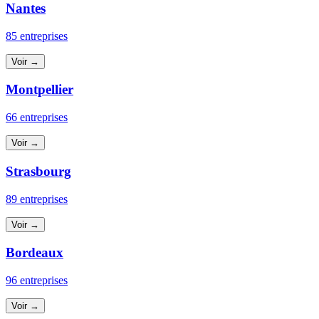
Nantes
85 entreprises
Voir →
Montpellier
66 entreprises
Voir →
Strasbourg
89 entreprises
Voir →
Bordeaux
96 entreprises
Voir →