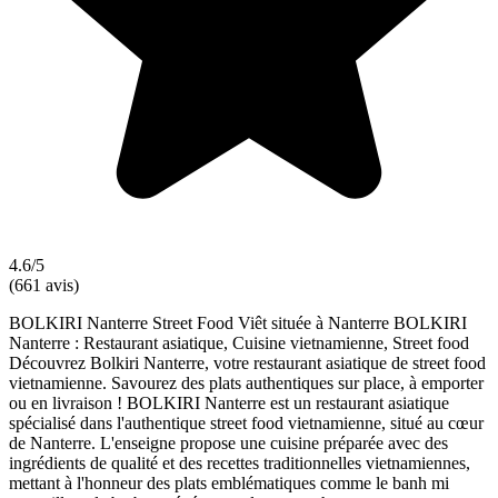
4.6/5
(661 avis)
BOLKIRI Nanterre Street Food Viêt située à Nanterre BOLKIRI
Nanterre : Restaurant asiatique, Cuisine vietnamienne, Street food
Découvrez Bolkiri Nanterre, votre restaurant asiatique de street food
vietnamienne. Savourez des plats authentiques sur place, à emporter
ou en livraison ! BOLKIRI Nanterre est un restaurant asiatique
spécialisé dans l'authentique street food vietnamienne, situé au cœur
de Nanterre. L'enseigne propose une cuisine préparée avec des
ingrédients de qualité et des recettes traditionnelles vietnamiennes,
mettant à l'honneur des plats emblématiques comme le banh mi