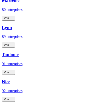
Marseille
80 entreprises
Voir →
Lyon
89 entreprises
Voir →
Toulouse
91 entreprises
Voir →
Nice
92 entreprises
Voir →