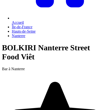
Accueil
Île-de-France
Hauts-de-Seine
Nanterre
BOLKIRI Nanterre Street
Food Viêt
Bar à Nanterre