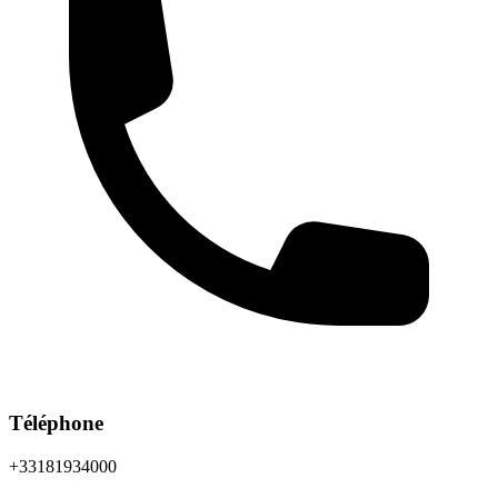
Téléphone
+33181934000