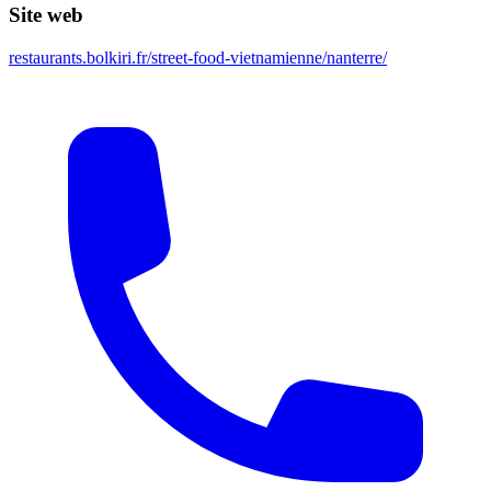
Site web
restaurants.bolkiri.fr/street-food-vietnamienne/nanterre/