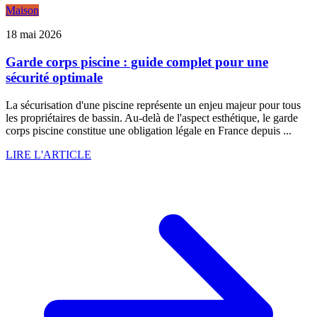
Maison
18 mai 2026
Garde corps piscine : guide complet pour une
sécurité optimale
La sécurisation d'une piscine représente un enjeu majeur pour tous
les propriétaires de bassin. Au-delà de l'aspect esthétique, le garde
corps piscine constitue une obligation légale en France depuis ...
LIRE L'ARTICLE