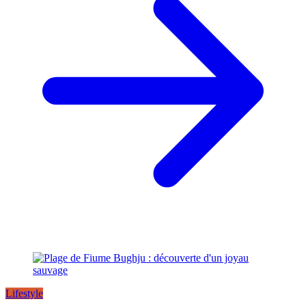
Lifestyle