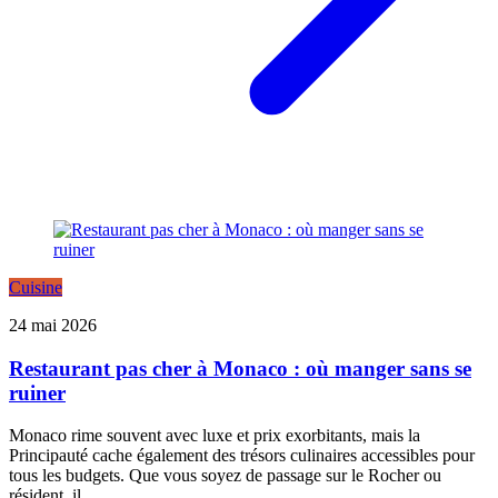
Cuisine
24 mai 2026
Restaurant pas cher à Monaco : où manger sans se
ruiner
Monaco rime souvent avec luxe et prix exorbitants, mais la
Principauté cache également des trésors culinaires accessibles pour
tous les budgets. Que vous soyez de passage sur le Rocher ou
résident, il...