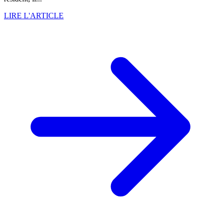
LIRE L'ARTICLE