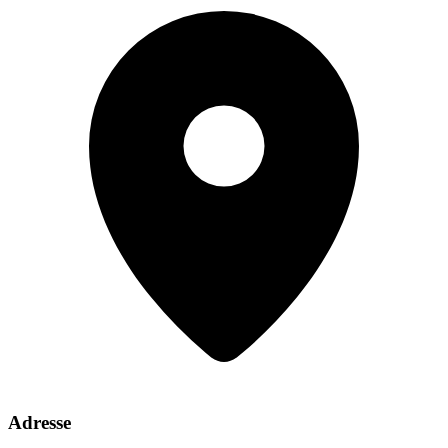
Adresse