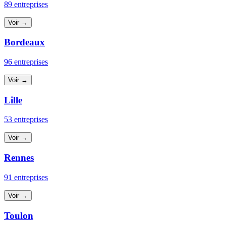
89 entreprises
Voir →
Bordeaux
96 entreprises
Voir →
Lille
53 entreprises
Voir →
Rennes
91 entreprises
Voir →
Toulon