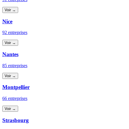
Voir →
Nice
92 entreprises
Voir →
Nantes
85 entreprises
Voir →
Montpellier
66 entreprises
Voir →
Strasbourg