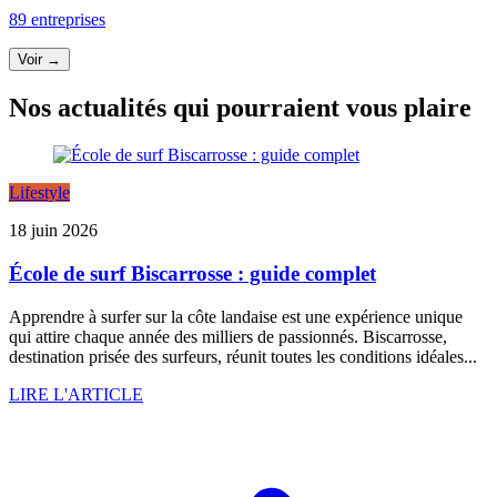
89 entreprises
Voir →
Nos actualités qui pourraient vous plaire
Lifestyle
18 juin 2026
École de surf Biscarrosse : guide complet
Apprendre à surfer sur la côte landaise est une expérience unique
qui attire chaque année des milliers de passionnés. Biscarrosse,
destination prisée des surfeurs, réunit toutes les conditions idéales...
LIRE L'ARTICLE