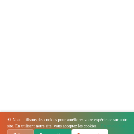
🍪 Nous utilisons des cookies pour améliorer votre expérience sur notre
site. En utilisant notre site, vous acceptez les cookies.
En savoir plus