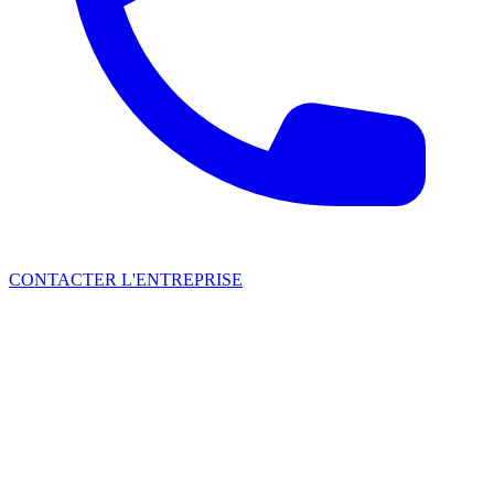
CONTACTER L'ENTREPRISE