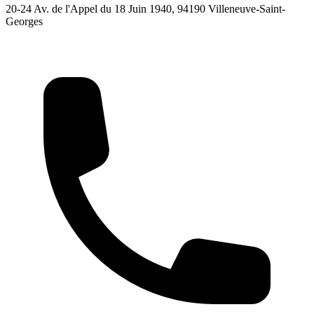
20-24 Av. de l'Appel du 18 Juin 1940, 94190 Villeneuve-Saint-
Georges