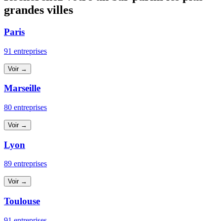
grandes villes
Paris
91 entreprises
Voir →
Marseille
80 entreprises
Voir →
Lyon
89 entreprises
Voir →
Toulouse
91 entreprises