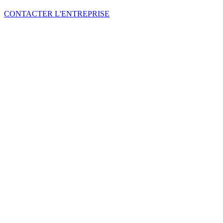
CONTACTER L'ENTREPRISE