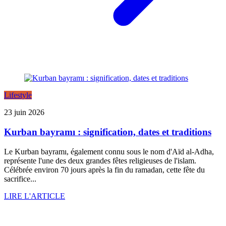
Lifestyle
23 juin 2026
Kurban bayramı : signification, dates et traditions
Le Kurban bayramı, également connu sous le nom d'Aïd al-Adha,
représente l'une des deux grandes fêtes religieuses de l'islam.
Célébrée environ 70 jours après la fin du ramadan, cette fête du
sacrifice...
LIRE L'ARTICLE