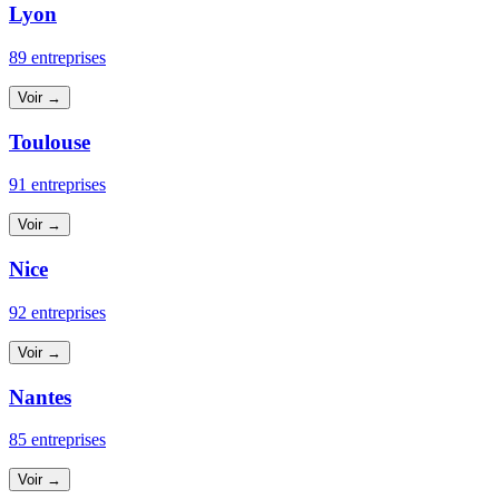
Lyon
89 entreprises
Voir →
Toulouse
91 entreprises
Voir →
Nice
92 entreprises
Voir →
Nantes
85 entreprises
Voir →