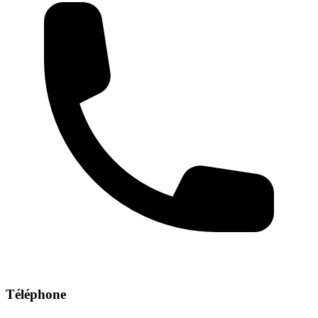
Téléphone