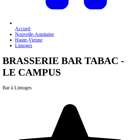
Accueil
Nouvelle-Aquitaine
Haute-Vienne
Limoges
BRASSERIE BAR TABAC -
LE CAMPUS
Bar à Limoges