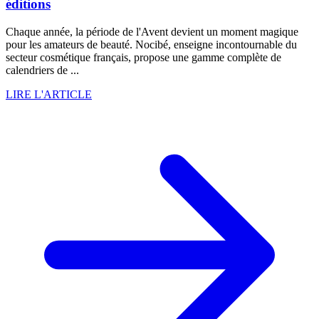
éditions
Chaque année, la période de l'Avent devient un moment magique
pour les amateurs de beauté. Nocibé, enseigne incontournable du
secteur cosmétique français, propose une gamme complète de
calendriers de ...
LIRE L'ARTICLE