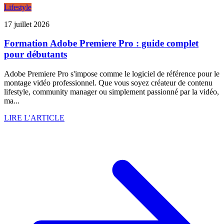
Lifestyle
17 juillet 2026
Formation Adobe Premiere Pro : guide complet
pour débutants
Adobe Premiere Pro s'impose comme le logiciel de référence pour le
montage vidéo professionnel. Que vous soyez créateur de contenu
lifestyle, community manager ou simplement passionné par la vidéo,
ma...
LIRE L'ARTICLE