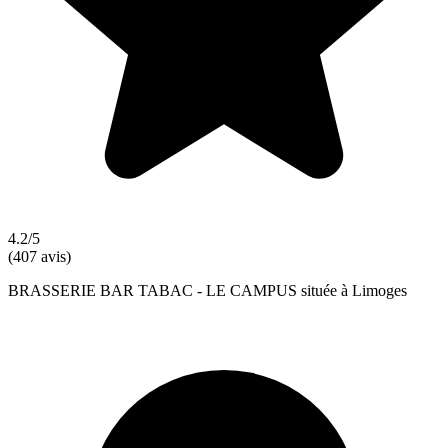
4.2/5
(407 avis)
BRASSERIE BAR TABAC - LE CAMPUS située à Limoges