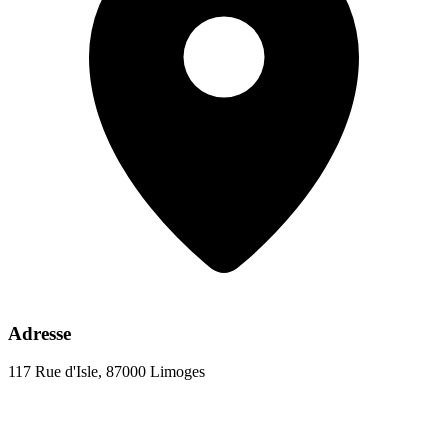
Adresse
117 Rue d'Isle, 87000 Limoges