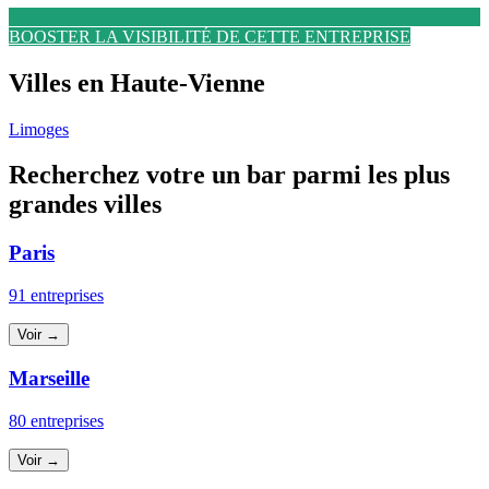
BOOSTER LA VISIBILITÉ DE CETTE ENTREPRISE
Villes en Haute-Vienne
Limoges
Recherchez votre un bar parmi les plus
grandes villes
Paris
91 entreprises
Voir →
Marseille
80 entreprises
Voir →