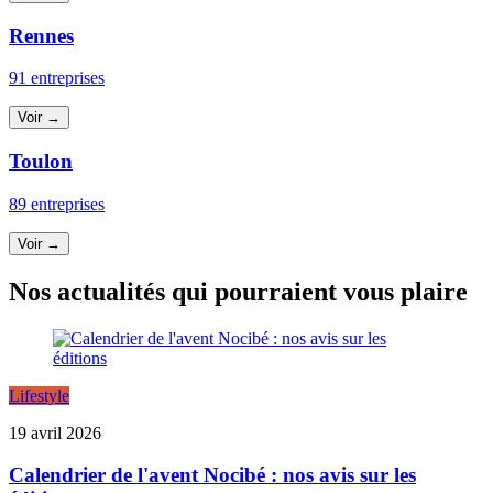
Rennes
91 entreprises
Voir →
Toulon
89 entreprises
Voir →
Nos actualités qui pourraient vous plaire
Lifestyle
19 avril 2026
Calendrier de l'avent Nocibé : nos avis sur les