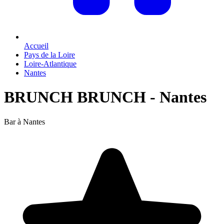
Accueil
Pays de la Loire
Loire-Atlantique
Nantes
BRUNCH BRUNCH - Nantes
Bar à Nantes