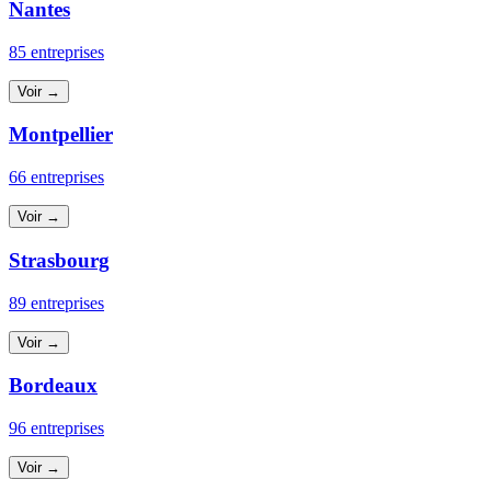
Nantes
85 entreprises
Voir →
Montpellier
66 entreprises
Voir →
Strasbourg
89 entreprises
Voir →
Bordeaux
96 entreprises
Voir →