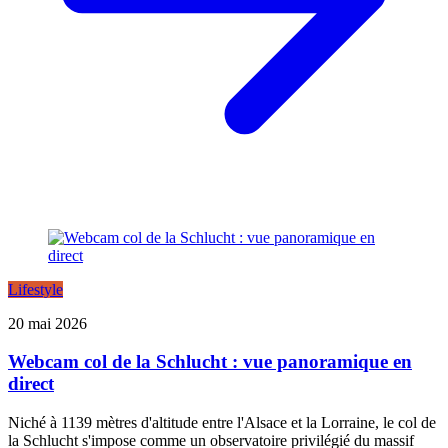
Lifestyle
20 mai 2026
Webcam col de la Schlucht : vue panoramique en
direct
Niché à 1139 mètres d'altitude entre l'Alsace et la Lorraine, le col de
la Schlucht s'impose comme un observatoire privilégié du massif