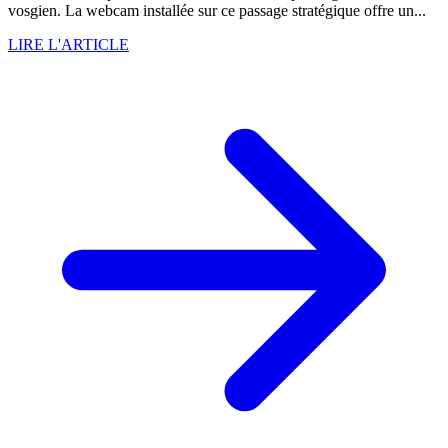
vosgien. La webcam installée sur ce passage stratégique offre un...
LIRE L'ARTICLE