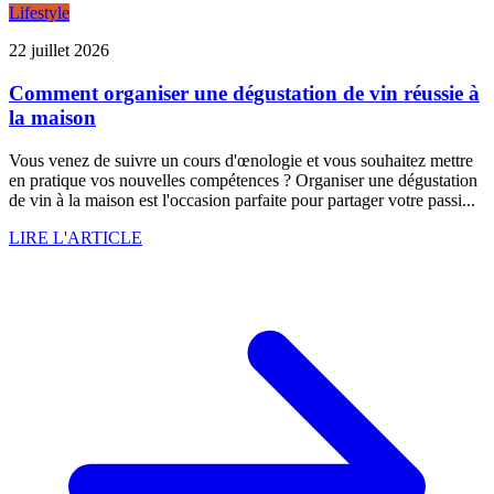
Lifestyle
22 juillet 2026
Comment organiser une dégustation de vin réussie à
la maison
Vous venez de suivre un cours d'œnologie et vous souhaitez mettre
en pratique vos nouvelles compétences ? Organiser une dégustation
de vin à la maison est l'occasion parfaite pour partager votre passi...
LIRE L'ARTICLE