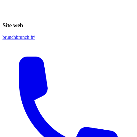
Site web
brunchbrunch.fr/