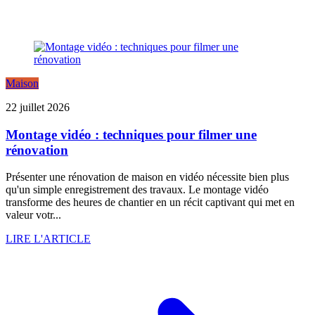
Maison
22 juillet 2026
Montage vidéo : techniques pour filmer une
rénovation
Présenter une rénovation de maison en vidéo nécessite bien plus
qu'un simple enregistrement des travaux. Le montage vidéo
transforme des heures de chantier en un récit captivant qui met en
valeur votr...
LIRE L'ARTICLE