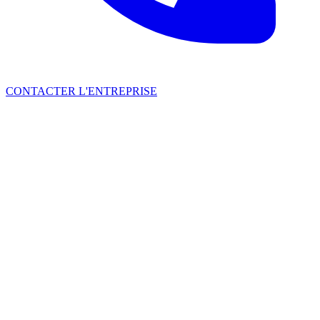
CONTACTER L'ENTREPRISE