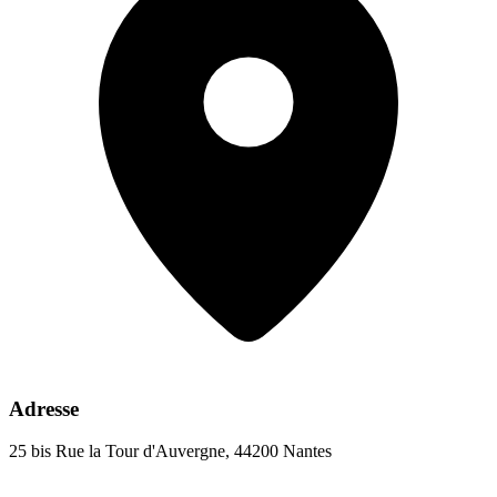
Adresse
25 bis Rue la Tour d'Auvergne, 44200 Nantes