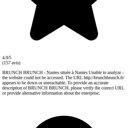
4.9/5
(157 avis)
BRUNCH BRUNCH - Nantes située à Nantes Unable to analyze -
the website could not be accessed. The URL http://brunchbrunch.fr/
appears to be down or unreachable. To provide an accurate
description of BRUNCH BRUNCH, please verify the correct URL
or provide alternative information about the enterprise.