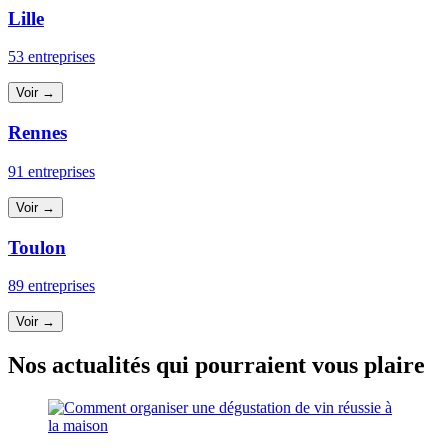
Lille
53 entreprises
Voir →
Rennes
91 entreprises
Voir →
Toulon
89 entreprises
Voir →
Nos actualités qui pourraient vous plaire