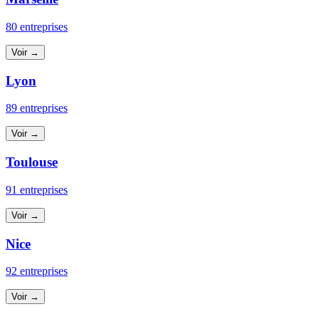
80 entreprises
Voir →
Lyon
89 entreprises
Voir →
Toulouse
91 entreprises
Voir →
Nice
92 entreprises
Voir →