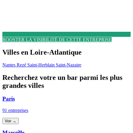
BOOSTER LA VISIBILITÉ DE CETTE ENTREPRISE
Villes en Loire-Atlantique
Nantes
Rezé
Saint-Herblain
Saint-Nazaire
Recherchez votre un bar parmi les plus
grandes villes
Paris
91 entreprises
Voir →
Marseille