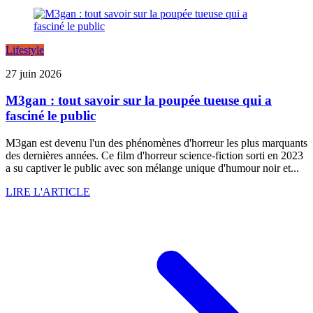
Lifestyle
27 juin 2026
M3gan : tout savoir sur la poupée tueuse qui a
fasciné le public
M3gan est devenu l'un des phénomènes d'horreur les plus marquants
des dernières années. Ce film d'horreur science-fiction sorti en 2023
a su captiver le public avec son mélange unique d'humour noir et...
LIRE L'ARTICLE