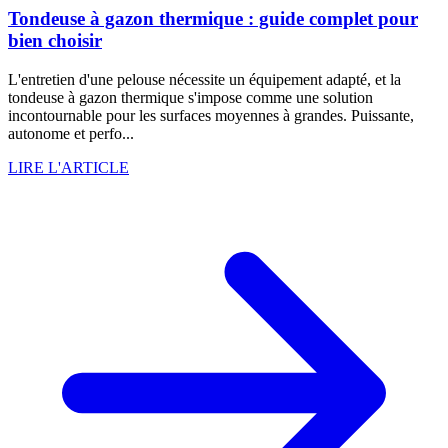
Tondeuse à gazon thermique : guide complet pour
bien choisir
L'entretien d'une pelouse nécessite un équipement adapté, et la
tondeuse à gazon thermique s'impose comme une solution
incontournable pour les surfaces moyennes à grandes. Puissante,
autonome et perfo...
LIRE L'ARTICLE