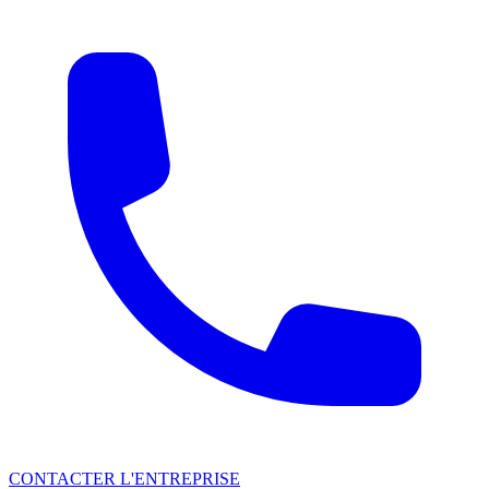
CONTACTER L'ENTREPRISE