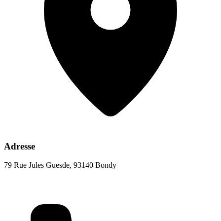
Adresse
79 Rue Jules Guesde, 93140 Bondy