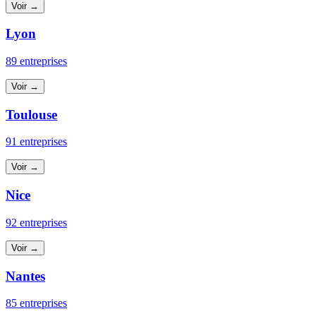
Voir →
Lyon
89 entreprises
Voir →
Toulouse
91 entreprises
Voir →
Nice
92 entreprises
Voir →
Nantes
85 entreprises