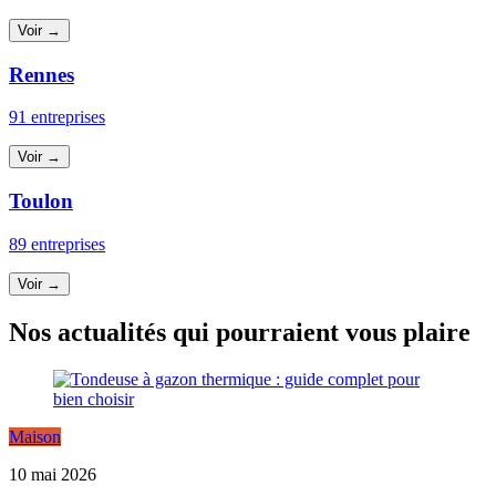
Voir →
Rennes
91 entreprises
Voir →
Toulon
89 entreprises
Voir →
Nos actualités qui pourraient vous plaire
Maison
10 mai 2026