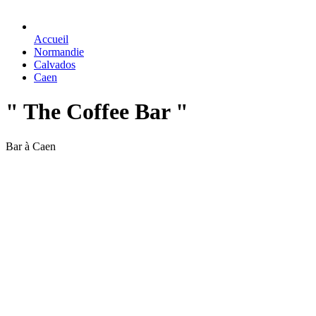
Accueil
Normandie
Calvados
Caen
" The Coffee Bar "
Bar à Caen