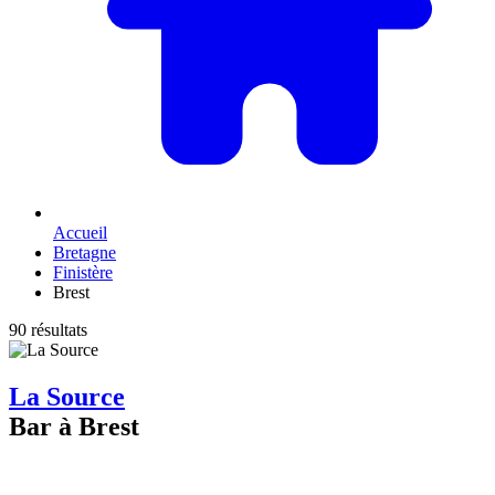
Accueil
Bretagne
Finistère
Brest
90 résultats
La Source
Bar à Brest