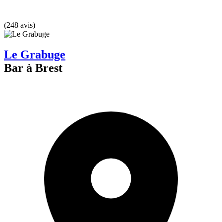
(248 avis)
Le Grabuge
Bar à Brest