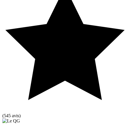
(545 avis)