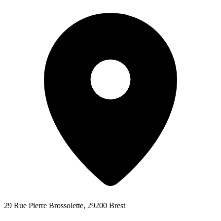
29 Rue Pierre Brossolette, 29200 Brest