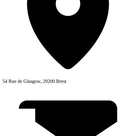
54 Rue de Glasgow, 29200 Brest