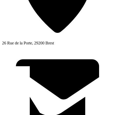
26 Rue de la Porte, 29200 Brest