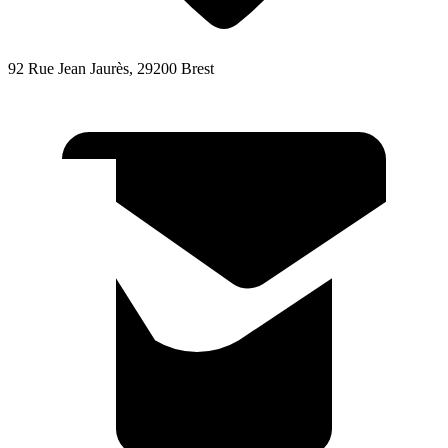
92 Rue Jean Jaurès, 29200 Brest