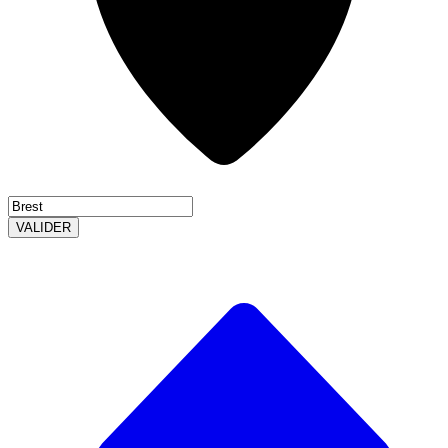
VALIDER