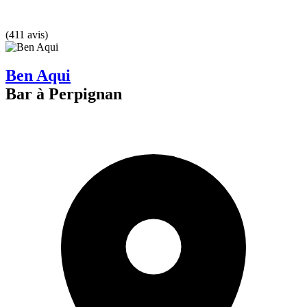
(411 avis)
Ben Aqui
Bar à Perpignan