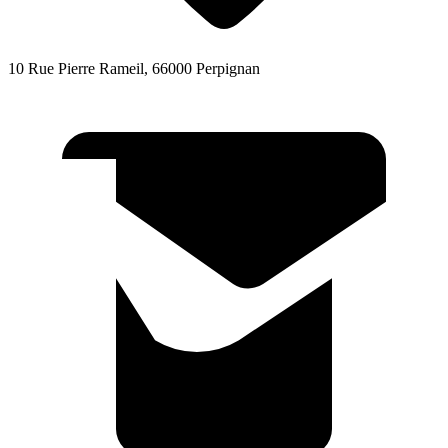
10 Rue Pierre Rameil, 66000 Perpignan