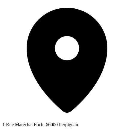
1 Rue Maréchal Foch, 66000 Perpignan