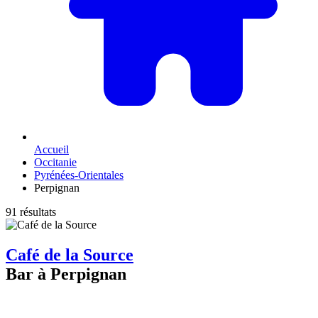
Accueil
Occitanie
Pyrénées-Orientales
Perpignan
91 résultats
Café de la Source
Bar à Perpignan