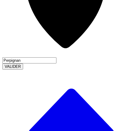
VALIDER