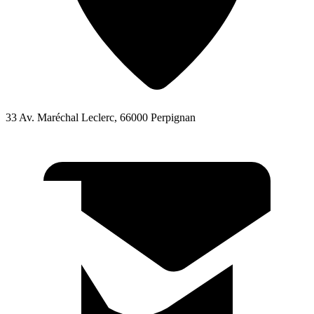
33 Av. Maréchal Leclerc, 66000 Perpignan