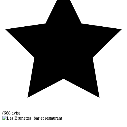
(668 avis)