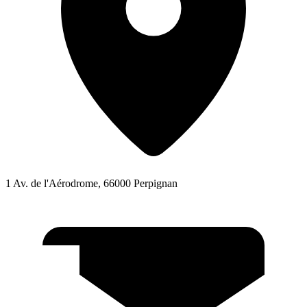
1 Av. de l'Aérodrome, 66000 Perpignan