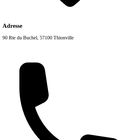
Adresse
90 Rte du Buchel, 57100 Thionville