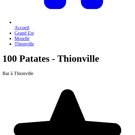
Accueil
Grand Est
Moselle
Thionville
100 Patates - Thionville
Bar à Thionville