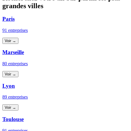
grandes villes
Paris
91 entreprises
Voir →
Marseille
80 entreprises
Voir →
Lyon
89 entreprises
Voir →
Toulouse
91 entreprises