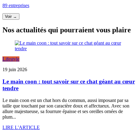
89 entreprises
Voir →
Nos actualités qui pourraient vous plaire
Lifestyle
19 juin 2026
Le main coon : tout savoir sur ce chat géant au cœur
tendre
Le main coon est un chat hors du commun, aussi imposant par sa
taille que touchant par son caractère doux et affectueux. Avec son
allure majestueuse, sa fourrure épaisse et ses oreilles ornées de
plum...
LIRE L'ARTICLE