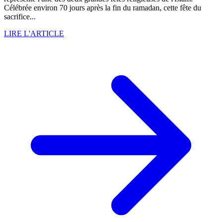
Célébrée environ 70 jours après la fin du ramadan, cette fête du
sacrifice...
LIRE L'ARTICLE