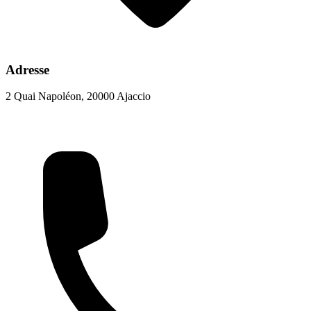
Adresse
2 Quai Napoléon, 20000 Ajaccio