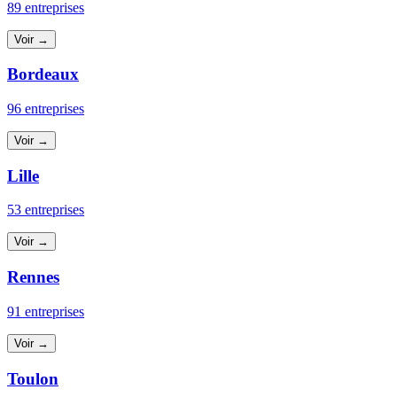
89 entreprises
Voir →
Bordeaux
96 entreprises
Voir →
Lille
53 entreprises
Voir →
Rennes
91 entreprises
Voir →
Toulon