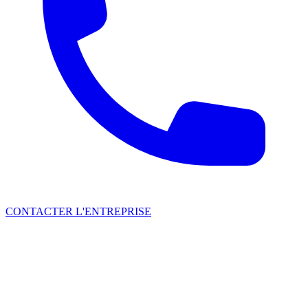
CONTACTER L'ENTREPRISE