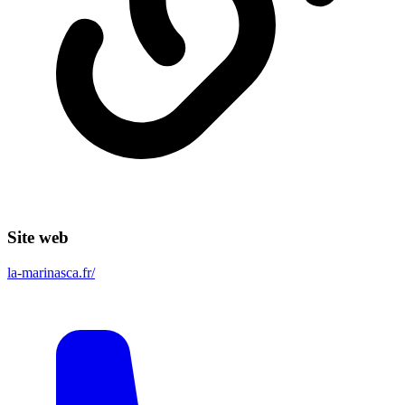
Site web
la-marinasca.fr/