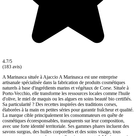
4.7/5
(183 avis)
A Marinasca située à Ajaccio A Marinasca est une entreprise
artisanale spécialisée dans la fabrication de produits cosmétiques
naturels à base d'ingrédients marins et végétaux de Corse. Située à
Porto-Vecchio, elle transforme les ressources locales comme l'huile
d'olive, le miel de maquis ou les algues en soins beauté bio certifiés.
Sa particularité ? Des recettes inspirées des traditions corses,
élaborées à la main en petites séries pour garantir fraîcheur et qualité.
La marque cible principalement les consommateurs en quête de
cosmétiques écoresponsables, transparents sur leur composition,
avec une forte identité territoriale. Ses gammes phares incluent des
savons surgras, des huiles corporelles et des soins visage, tous