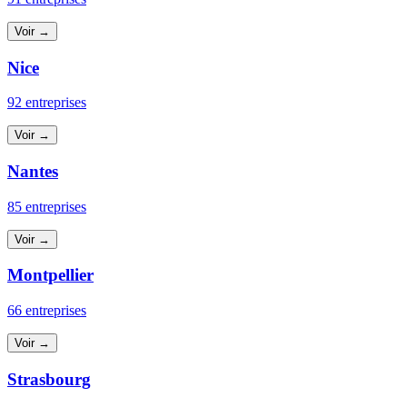
Voir →
Nice
92 entreprises
Voir →
Nantes
85 entreprises
Voir →
Montpellier
66 entreprises
Voir →
Strasbourg