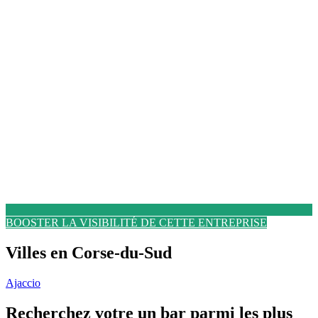
BOOSTER LA VISIBILITÉ DE CETTE ENTREPRISE
Villes en Corse-du-Sud
Ajaccio
Recherchez votre un bar parmi les plus