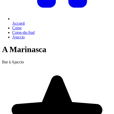
Accueil
Corse
Corse-du-Sud
Ajaccio
A Marinasca
Bar à Ajaccio