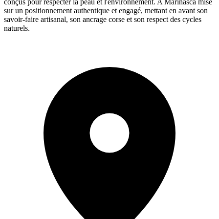
conçus pour respecter la peau et l'environnement. A Marinasca mise
sur un positionnement authentique et engagé, mettant en avant son
savoir-faire artisanal, son ancrage corse et son respect des cycles
naturels.