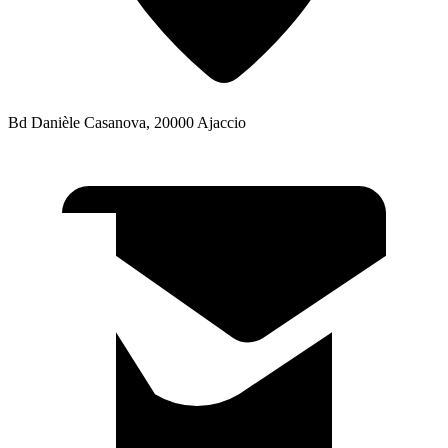
Bd Danièle Casanova, 20000 Ajaccio