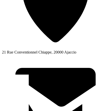
21 Rue Conventionnel Chiappe, 20000 Ajaccio