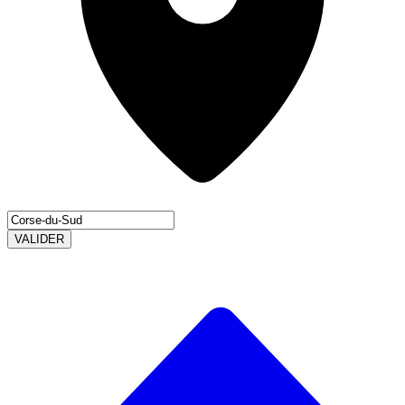
VALIDER