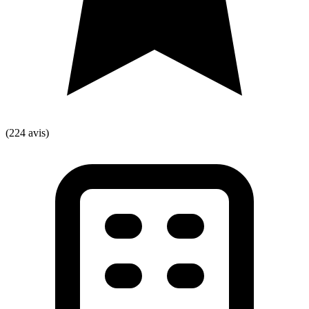
(224 avis)