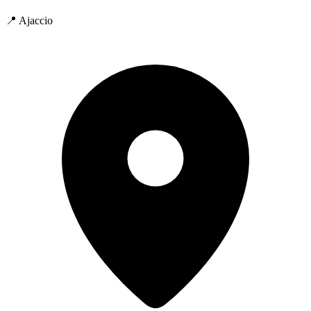
📍 Ajaccio