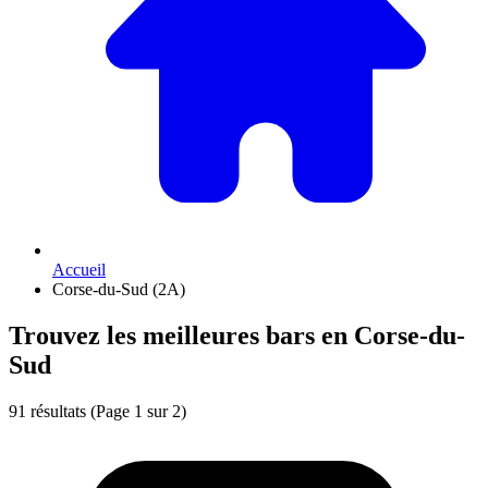
Accueil
Corse-du-Sud (2A)
Trouvez les meilleures bars en Corse-du-
Sud
91 résultats
(Page 1 sur 2)