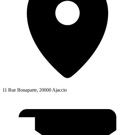
11 Rue Bonaparte, 20000 Ajaccio