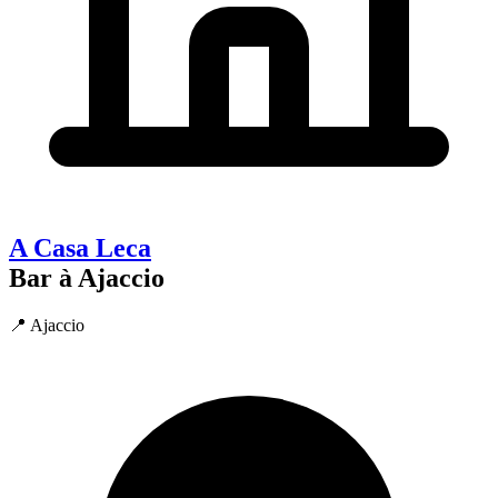
A Casa Leca
Bar à Ajaccio
📍 Ajaccio