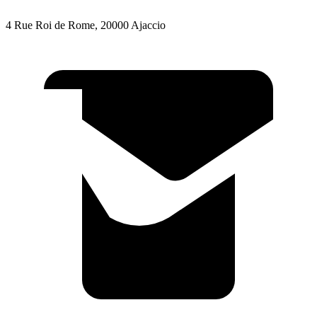
4 Rue Roi de Rome, 20000 Ajaccio