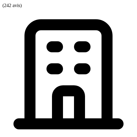
(242 avis)