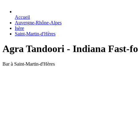
Accueil
Auvergne-Rhône-Alpes
Isère
Saint-Martin-d'Hères
Agra Tandoori - Indiana Fast-f
Bar à Saint-Martin-d'Hères