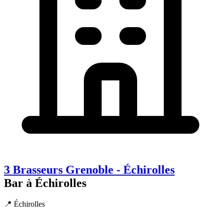
3 Brasseurs Grenoble - Échirolles
Bar à Échirolles
📍 Échirolles