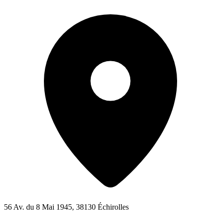
56 Av. du 8 Mai 1945, 38130 Échirolles