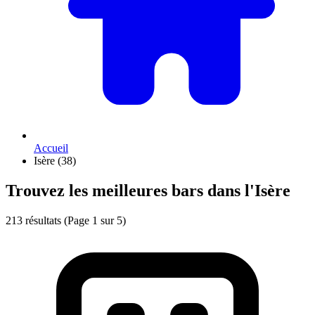
Accueil
Isère (38)
Trouvez les meilleures bars dans l'Isère
213 résultats
(Page 1 sur 5)