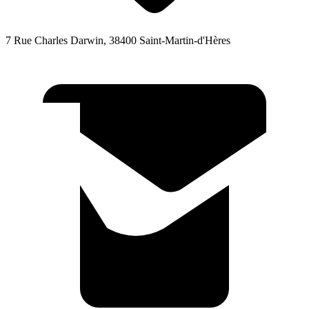
7 Rue Charles Darwin, 38400 Saint-Martin-d'Hères