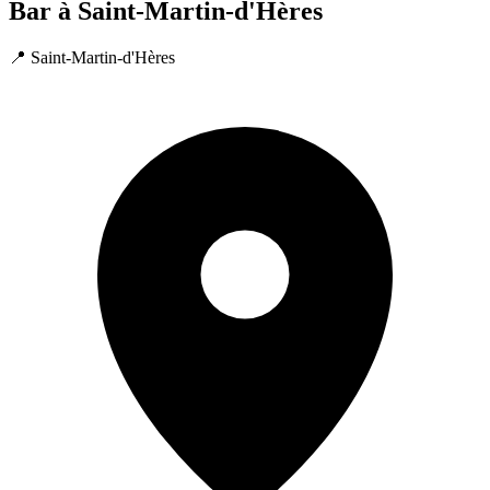
Bar à Saint-Martin-d'Hères
📍 Saint-Martin-d'Hères