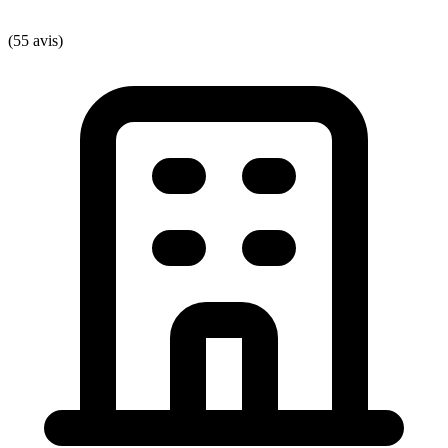
(55 avis)