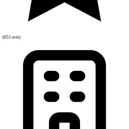
(653 avis)