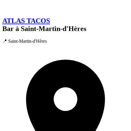
ATLAS TACOS
Bar à Saint-Martin-d'Hères
📍 Saint-Martin-d'Hères