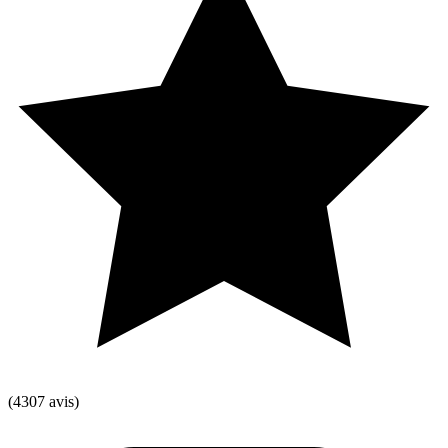
(4307 avis)