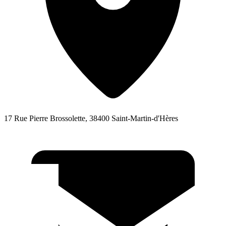
17 Rue Pierre Brossolette, 38400 Saint-Martin-d'Hères