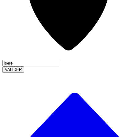
VALIDER