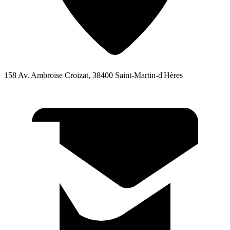
158 Av. Ambroise Croizat, 38400 Saint-Martin-d'Hères