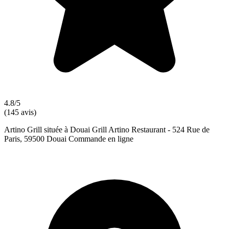
4.8/5
(145 avis)
Artino Grill située à Douai Grill Artino Restaurant - 524 Rue de
Paris, 59500 Douai Commande en ligne