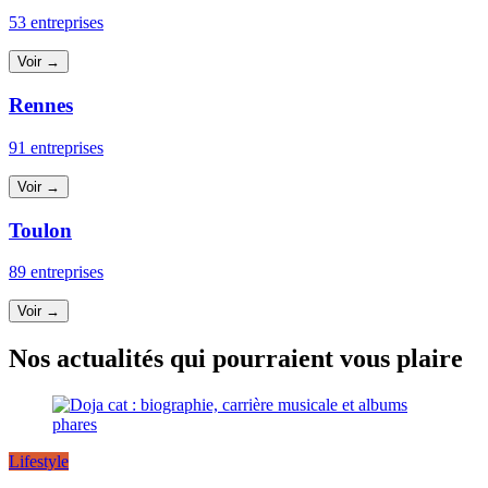
53 entreprises
Voir →
Rennes
91 entreprises
Voir →
Toulon
89 entreprises
Voir →
Nos actualités qui pourraient vous plaire
Lifestyle