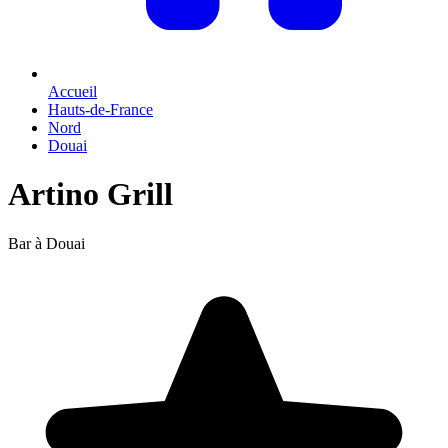
Accueil
Hauts-de-France
Nord
Douai
Artino Grill
Bar à Douai