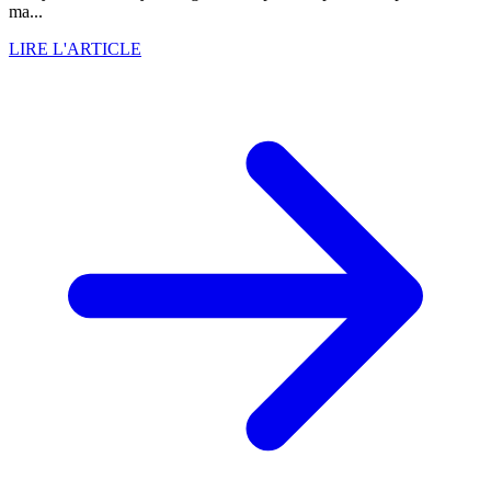
ma...
LIRE L'ARTICLE