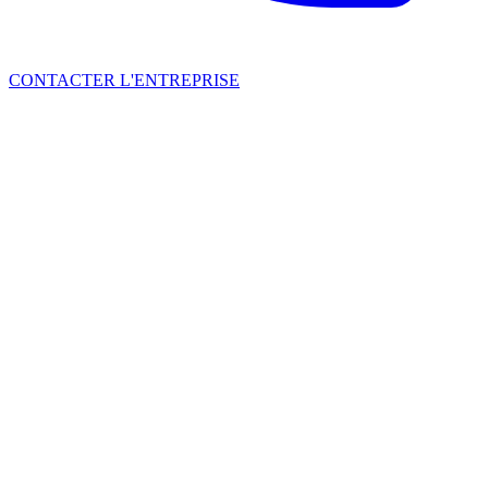
CONTACTER L'ENTREPRISE