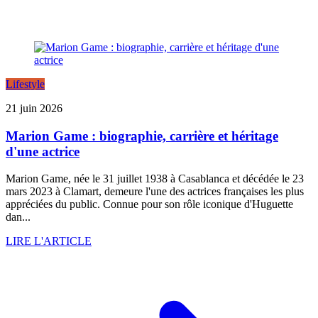
Lifestyle
21 juin 2026
Marion Game : biographie, carrière et héritage
d'une actrice
Marion Game, née le 31 juillet 1938 à Casablanca et décédée le 23
mars 2023 à Clamart, demeure l'une des actrices françaises les plus
appréciées du public. Connue pour son rôle iconique d'Huguette
dan...
LIRE L'ARTICLE