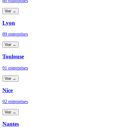
80 entreprises
Voir →
Lyon
89 entreprises
Voir →
Toulouse
91 entreprises
Voir →
Nice
92 entreprises
Voir →
Nantes