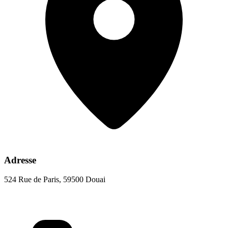
Adresse
524 Rue de Paris, 59500 Douai