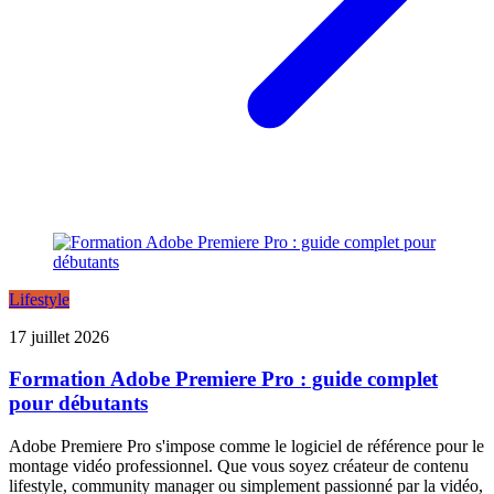
Lifestyle
17 juillet 2026
Formation Adobe Premiere Pro : guide complet
pour débutants
Adobe Premiere Pro s'impose comme le logiciel de référence pour le
montage vidéo professionnel. Que vous soyez créateur de contenu
lifestyle, community manager ou simplement passionné par la vidéo,