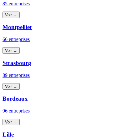
85 entreprises
Voir →
Montpellier
66 entreprises
Voir →
Strasbourg
89 entreprises
Voir →
Bordeaux
96 entreprises
Voir →
Lille