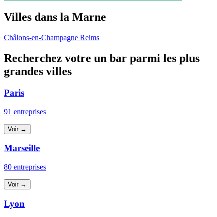
Villes dans la Marne
Châlons-en-Champagne
Reims
Recherchez votre un bar parmi les plus
grandes villes
Paris
91 entreprises
Voir →
Marseille
80 entreprises
Voir →
Lyon