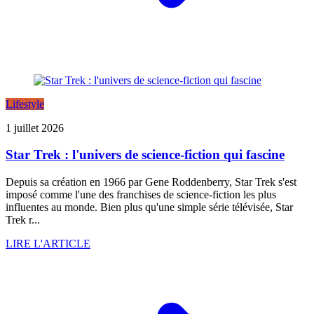
Lifestyle
1 juillet 2026
Star Trek : l'univers de science-fiction qui fascine
Depuis sa création en 1966 par Gene Roddenberry, Star Trek s'est
imposé comme l'une des franchises de science-fiction les plus
influentes au monde. Bien plus qu'une simple série télévisée, Star
Trek r...
LIRE L'ARTICLE