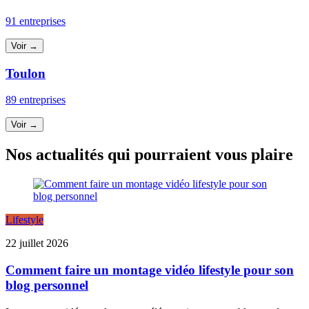
91 entreprises
Voir →
Toulon
89 entreprises
Voir →
Nos actualités qui pourraient vous plaire
Lifestyle
22 juillet 2026
Comment faire un montage vidéo lifestyle pour son
blog personnel