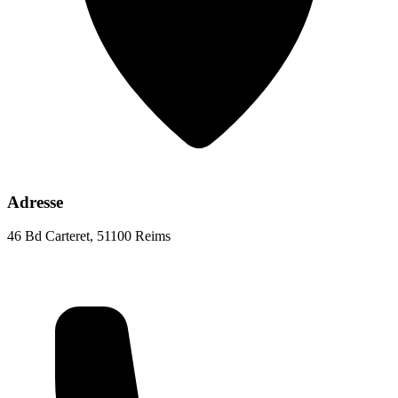
Adresse
46 Bd Carteret, 51100 Reims