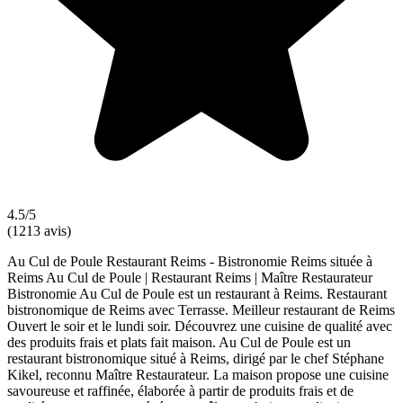
4.5/5
(1213 avis)
Au Cul de Poule Restaurant Reims - Bistronomie Reims située à
Reims Au Cul de Poule | Restaurant Reims | Maître Restaurateur
Bistronomie Au Cul de Poule est un restaurant à Reims. Restaurant
bistronomique de Reims avec Terrasse. Meilleur restaurant de Reims
Ouvert le soir et le lundi soir. Découvrez une cuisine de qualité avec
des produits frais et plats fait maison. Au Cul de Poule est un
restaurant bistronomique situé à Reims, dirigé par le chef Stéphane
Kikel, reconnu Maître Restaurateur. La maison propose une cuisine
savoureuse et raffinée, élaborée à partir de produits frais et de