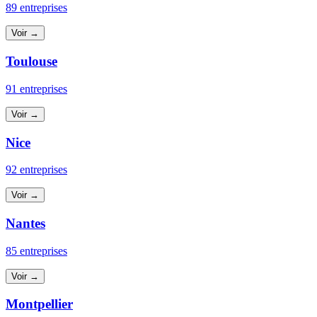
89 entreprises
Voir →
Toulouse
91 entreprises
Voir →
Nice
92 entreprises
Voir →
Nantes
85 entreprises
Voir →
Montpellier