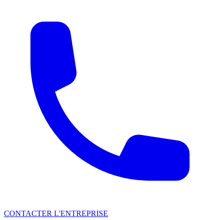
CONTACTER L'ENTREPRISE