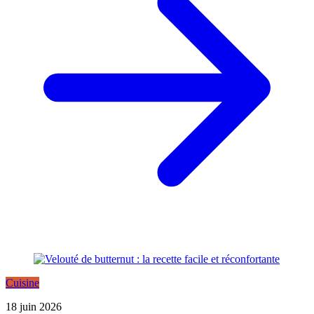
Cuisine
18 juin 2026