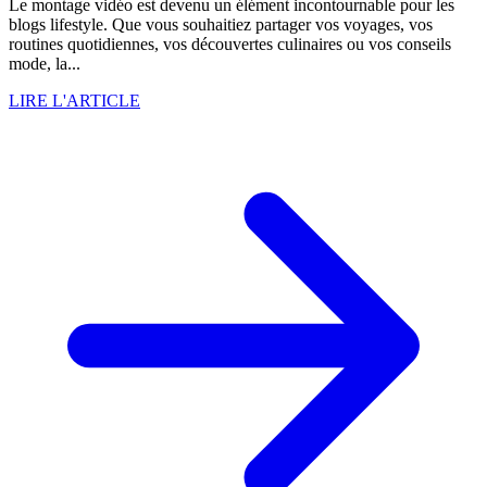
Le montage vidéo est devenu un élément incontournable pour les
blogs lifestyle. Que vous souhaitiez partager vos voyages, vos
routines quotidiennes, vos découvertes culinaires ou vos conseils
mode, la...
LIRE L'ARTICLE