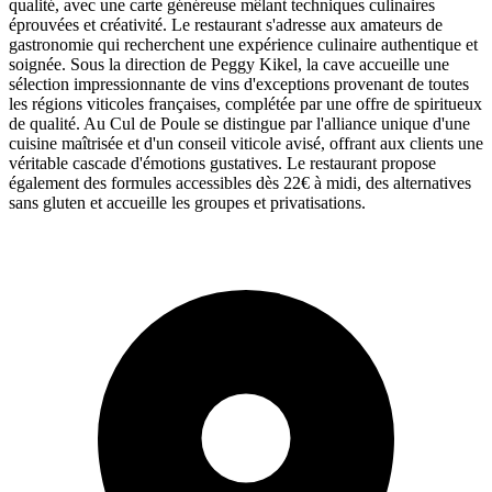
qualité, avec une carte généreuse mêlant techniques culinaires
éprouvées et créativité. Le restaurant s'adresse aux amateurs de
gastronomie qui recherchent une expérience culinaire authentique et
soignée. Sous la direction de Peggy Kikel, la cave accueille une
sélection impressionnante de vins d'exceptions provenant de toutes
les régions viticoles françaises, complétée par une offre de spiritueux
de qualité. Au Cul de Poule se distingue par l'alliance unique d'une
cuisine maîtrisée et d'un conseil viticole avisé, offrant aux clients une
véritable cascade d'émotions gustatives. Le restaurant propose
également des formules accessibles dès 22€ à midi, des alternatives
sans gluten et accueille les groupes et privatisations.