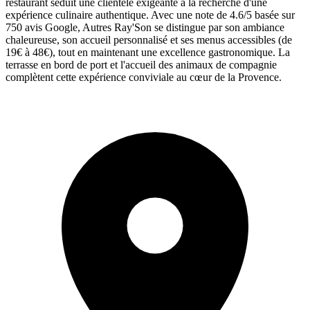
restaurant séduit une clientèle exigeante à la recherche d'une
expérience culinaire authentique. Avec une note de 4.6/5 basée sur
750 avis Google, Autres Ray'Son se distingue par son ambiance
chaleureuse, son accueil personnalisé et ses menus accessibles (de
19€ à 48€), tout en maintenant une excellence gastronomique. La
terrasse en bord de port et l'accueil des animaux de compagnie
complètent cette expérience conviviale au cœur de la Provence.