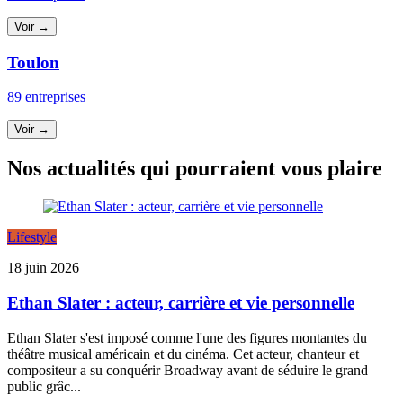
Voir →
Toulon
89 entreprises
Voir →
Nos actualités qui pourraient vous plaire
Lifestyle
18 juin 2026
Ethan Slater : acteur, carrière et vie personnelle
Ethan Slater s'est imposé comme l'une des figures montantes du
théâtre musical américain et du cinéma. Cet acteur, chanteur et
compositeur a su conquérir Broadway avant de séduire le grand
public grâc...