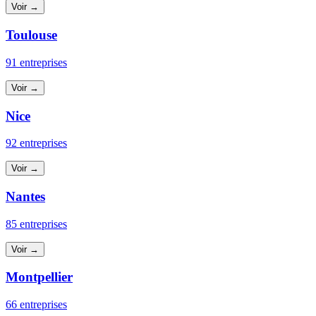
Voir →
Toulouse
91 entreprises
Voir →
Nice
92 entreprises
Voir →
Nantes
85 entreprises
Voir →
Montpellier
66 entreprises