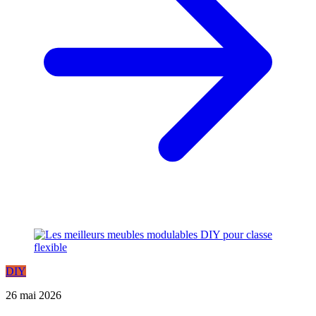
DIY
26 mai 2026