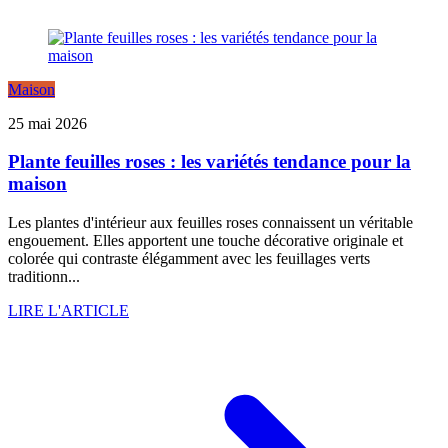
Maison
25 mai 2026
Plante feuilles roses : les variétés tendance pour la
maison
Les plantes d'intérieur aux feuilles roses connaissent un véritable
engouement. Elles apportent une touche décorative originale et
colorée qui contraste élégamment avec les feuillages verts
traditionn...
LIRE L'ARTICLE