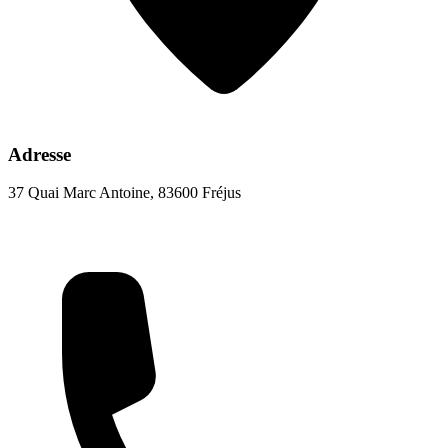
Adresse
37 Quai Marc Antoine, 83600 Fréjus