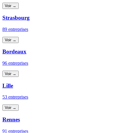
Voir →
Strasbourg
89 entreprises
Voir →
Bordeaux
96 entreprises
Voir →
Lille
53 entreprises
Voir →
Rennes
91 entreprises