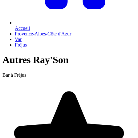
Accueil
Provence-Alpes-Côte d'Azur
Var
Fréjus
Autres Ray'Son
Bar à Fréjus