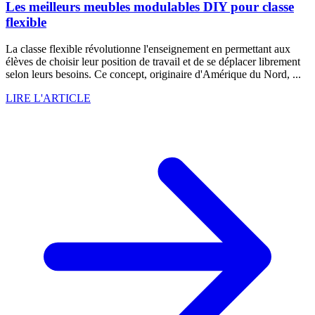
Les meilleurs meubles modulables DIY pour classe
flexible
La classe flexible révolutionne l'enseignement en permettant aux
élèves de choisir leur position de travail et de se déplacer librement
selon leurs besoins. Ce concept, originaire d'Amérique du Nord, ...
LIRE L'ARTICLE