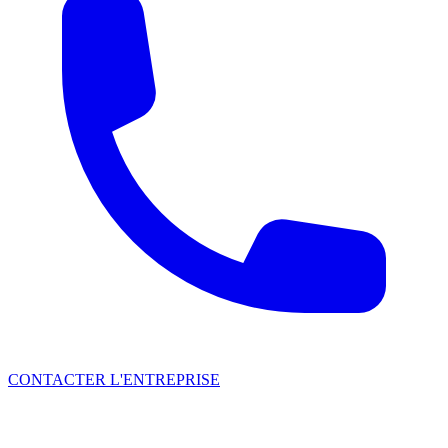
CONTACTER L'ENTREPRISE