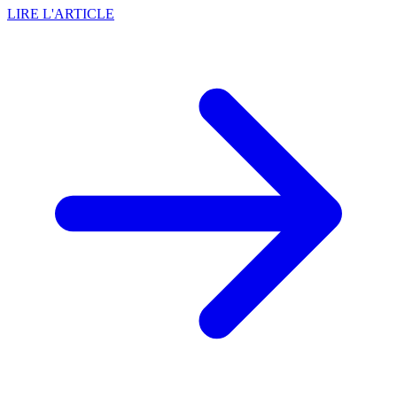
LIRE L'ARTICLE