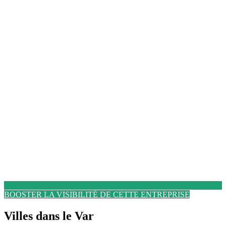
BOOSTER LA VISIBILITÉ DE CETTE ENTREPRISE
Villes dans le Var