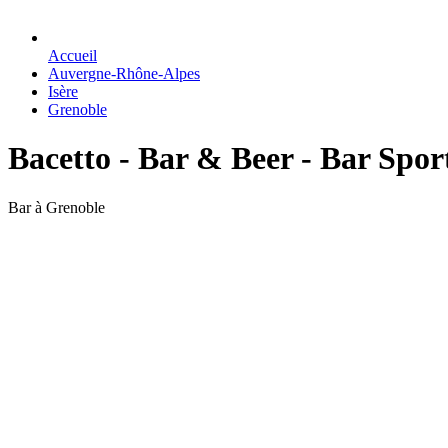
Accueil
Auvergne-Rhône-Alpes
Isère
Grenoble
Bacetto - Bar & Beer - Bar Sport
Bar à Grenoble