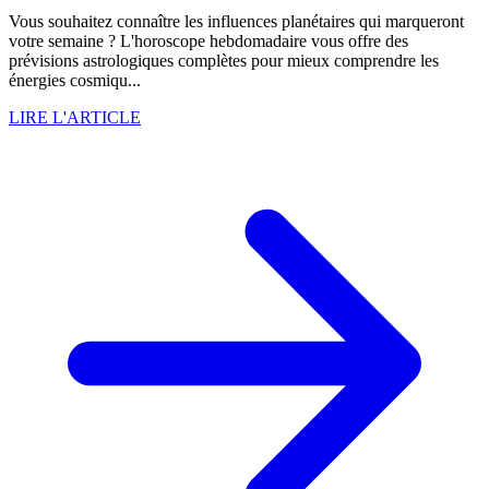
Vous souhaitez connaître les influences planétaires qui marqueront
votre semaine ? L'horoscope hebdomadaire vous offre des
prévisions astrologiques complètes pour mieux comprendre les
énergies cosmiqu...
LIRE L'ARTICLE