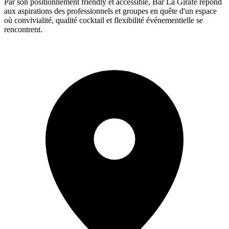
Par son positionnement friendly et accessible, Bar La Girafe répond
aux aspirations des professionnels et groupes en quête d'un espace
où convivialité, qualité cocktail et flexibilité événementielle se
rencontrent.