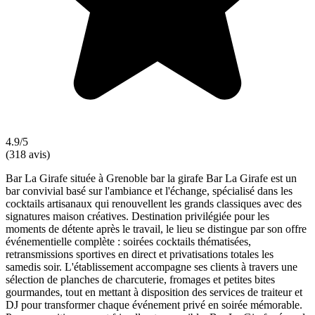
4.9/5
(318 avis)
Bar La Girafe située à Grenoble bar la girafe Bar La Girafe est un
bar convivial basé sur l'ambiance et l'échange, spécialisé dans les
cocktails artisanaux qui renouvellent les grands classiques avec des
signatures maison créatives. Destination privilégiée pour les
moments de détente après le travail, le lieu se distingue par son offre
événementielle complète : soirées cocktails thématisées,
retransmissions sportives en direct et privatisations totales les
samedis soir. L'établissement accompagne ses clients à travers une
sélection de planches de charcuterie, fromages et petites bites
gourmandes, tout en mettant à disposition des services de traiteur et
DJ pour transformer chaque événement privé en soirée mémorable.