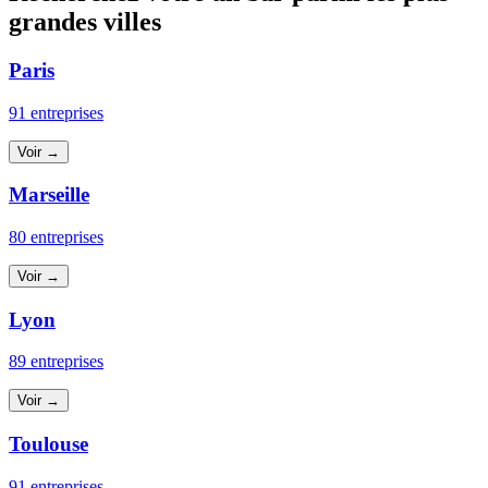
grandes villes
Paris
91 entreprises
Voir →
Marseille
80 entreprises
Voir →
Lyon
89 entreprises
Voir →
Toulouse
91 entreprises