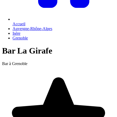
Accueil
Auvergne-Rhône-Alpes
Isère
Grenoble
Bar La Girafe
Bar à Grenoble