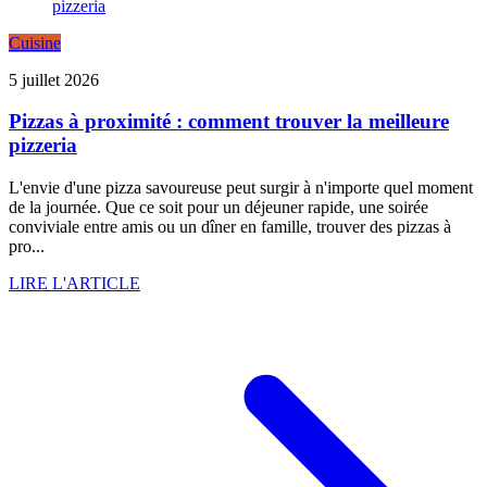
Cuisine
5 juillet 2026
Pizzas à proximité : comment trouver la meilleure
pizzeria
L'envie d'une pizza savoureuse peut surgir à n'importe quel moment
de la journée. Que ce soit pour un déjeuner rapide, une soirée
conviviale entre amis ou un dîner en famille, trouver des pizzas à
pro...
LIRE L'ARTICLE