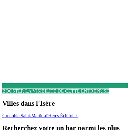
BOOSTER LA VISIBILITÉ DE CETTE ENTREPRISE
Villes dans l'Isère
Grenoble
Saint-Martin-d'Hères
Échirolles
Recherchez votre un bar parmi les plus