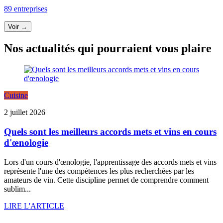
89 entreprises
Voir →
Nos actualités qui pourraient vous plaire
Cuisine
2 juillet 2026
Quels sont les meilleurs accords mets et vins en cours
d'œnologie
Lors d'un cours d'œnologie, l'apprentissage des accords mets et vins
représente l'une des compétences les plus recherchées par les
amateurs de vin. Cette discipline permet de comprendre comment
sublim...
LIRE L'ARTICLE