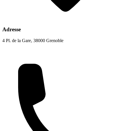
Adresse
4 Pl. de la Gare, 38000 Grenoble