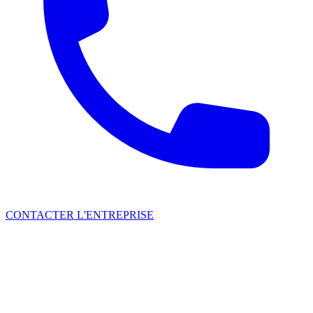
CONTACTER L'ENTREPRISE