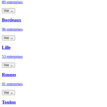
89 entreprises
Voir →
Bordeaux
96 entreprises
Voir →
Lille
53 entreprises
Voir →
Rennes
91 entreprises
Voir →
Toulon