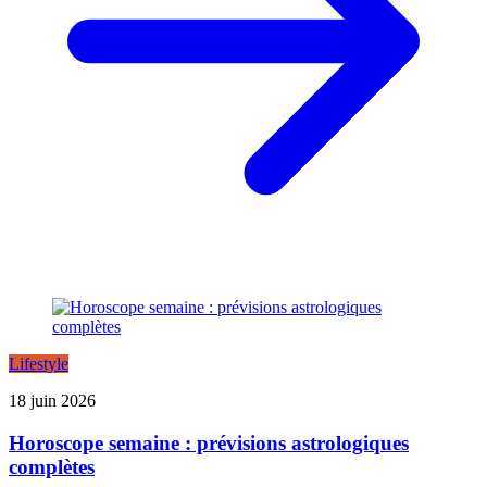
Lifestyle
18 juin 2026
Horoscope semaine : prévisions astrologiques
complètes